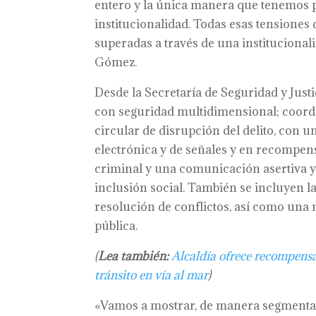
entero y la única manera que tenemos pa
institucionalidad. Todas esas tensiones 
superadas a través de una institucionali
Gómez.
Desde la Secretaría de Seguridad y Justi
con seguridad multidimensional; coordina
circular de disrupción del delito, con 
electrónica y de señales y en recompens
criminal y una comunicación asertiva y 
inclusión social. También se incluyen la
resolución de conflictos, así como una 
pública.
(
Lea también:
Alcaldía ofrece recompensa
tránsito en vía al mar
)
«Vamos a mostrar, de manera segmentada