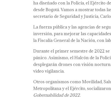
ha diseñado con la Policía, el Ejército d
desde Bogotá. Vamos a mostrar todas las 
secretario de Seguridad y Justicia, Carlo
La fuerza pública y las agencias de segu
inversión, para mejorar las capacidades
la Fiscalía General de la Nación, con la
Durante el primer semestre de 2022 se
pánico. Asimismo, el Halcón de la Poli
desplegarán drones con visión nocturna 
video vigilancia.
Otros organismos como Movilidad, Salud
Metropolitana y el Ejército, socializar
Gobernabilidad de 2022
.