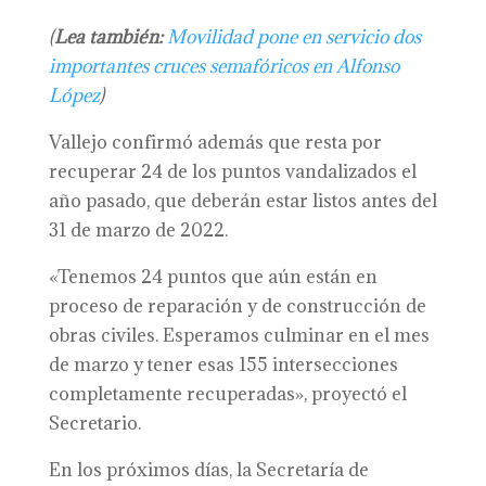
(
Lea también:
Movilidad pone en servicio dos
importantes cruces semafóricos en Alfonso
López
)
Vallejo confirmó además que resta por
recuperar 24 de los puntos vandalizados el
año pasado, que deberán estar listos antes del
31 de marzo de 2022.
«Tenemos 24 puntos que aún están en
proceso de reparación y de construcción de
obras civiles. Esperamos culminar en el mes
de marzo y tener esas 155 intersecciones
completamente recuperadas», proyectó el
Secretario.
En los próximos días, la Secretaría de