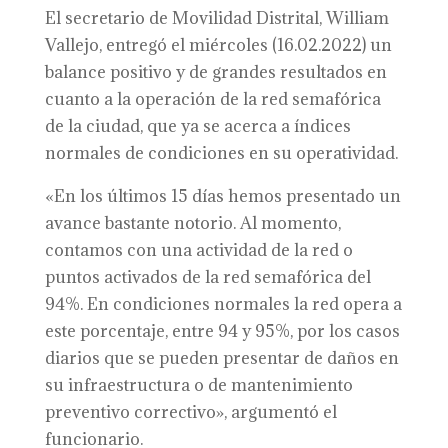
El secretario de Movilidad Distrital, William
Vallejo, entregó el miércoles (16.02.2022) un
balance positivo y de grandes resultados en
cuanto a la operación de la red semafórica
de la ciudad, que ya se acerca a índices
normales de condiciones en su operatividad.
«En los últimos 15 días hemos presentado un
avance bastante notorio. Al momento,
contamos con una actividad de la red o
puntos activados de la red semafórica del
94%. En condiciones normales la red opera a
este porcentaje, entre 94 y 95%, por los casos
diarios que se pueden presentar de daños en
su infraestructura o de mantenimiento
preventivo correctivo», argumentó el
funcionario.