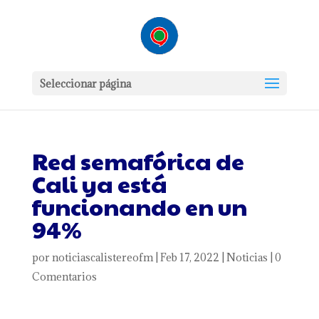
Seleccionar página
Red semafórica de
Cali ya está
funcionando en un
94%
por
noticiascalistereofm
|
Feb 17, 2022
|
Noticias
|
0
Comentarios