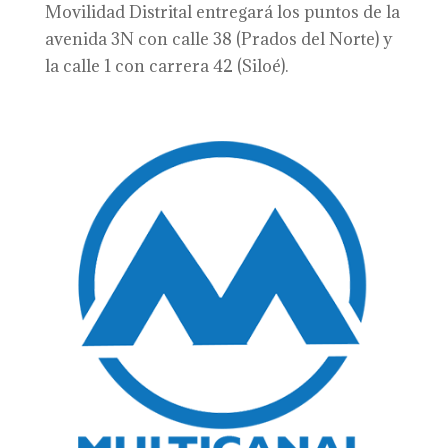
Movilidad Distrital entregará los puntos de la
avenida 3N con calle 38 (Prados del Norte) y
la calle 1 con carrera 42 (Siloé).