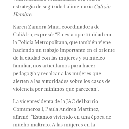
estrategia de seguridad alimentaria
Cali sin
Hambre
.
Karen Zamora Mina, coordinadora de
CaliAfro, expresó: “En esta oportunidad con
la Policía Metropolitana, que también viene
haciendo un trabajo importante en el oriente
de la ciudad con las mujeres y su núcleo
familiar, nos articulamos para hacer
pedagogía y recalcar a las mujeres que
alerten a las autoridades sobre los casos de
violencia por mínimos que parezcan”.
La vicepresidenta de la JAC del barrio
Comuneros I, Paula Andrea Martínez,
afirmó: “Estamos viviendo en una época de
mucho maltrato. A las mujeres en la