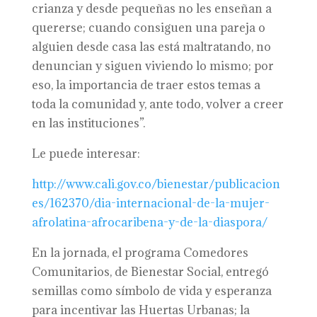
crianza y desde pequeñas no les enseñan a
quererse; cuando consiguen una pareja o
alguien desde casa las está maltratando, no
denuncian y siguen viviendo lo mismo; por
eso, la importancia de traer estos temas a
toda la comunidad y, ante todo, volver a creer
en las instituciones”.
Le puede interesar:
http://www.cali.gov.co/bienestar/publicacion
es/162370/dia-internacional-de-la-mujer-
afrolatina-afrocaribena-y-de-la-diaspora/
En la jornada, el programa Comedores
Comunitarios, de Bienestar Social, entregó
semillas como símbolo de vida y esperanza
para incentivar las Huertas Urbanas; la