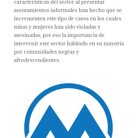
características del sector al presentar
asentamientos informales han hecho que se
incrementen este tipo de casos en los cuales
niñas y mujeres han sido violadas y
asesinadas, por eso la importancia de
intervenir este sector habitado en su mayoría
por comunidades negras y
afrodescendientes.