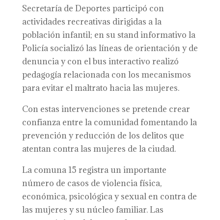
Secretaría de Deportes participó con
actividades recreativas dirigidas a la
población infantil; en su stand informativo la
Policía socializó las líneas de orientación y de
denuncia y con el bus interactivo realizó
pedagogía relacionada con los mecanismos
para evitar el maltrato hacia las mujeres.
Con estas intervenciones se pretende crear
confianza entre la comunidad fomentando la
prevención y reducción de los delitos que
atentan contra las mujeres de la ciudad.
La comuna 15 registra un importante
número de casos de violencia física,
económica, psicológica y sexual en contra de
las mujeres y su núcleo familiar. Las