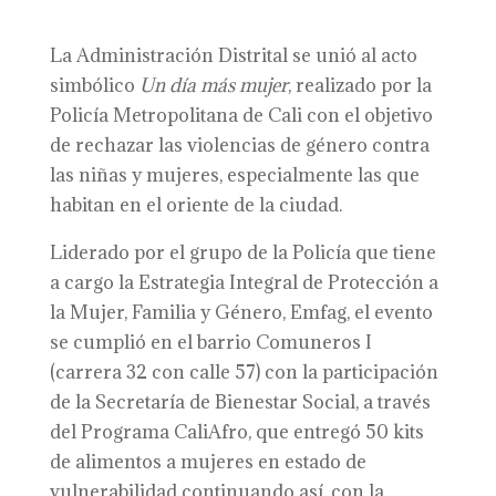
La Administración Distrital se unió al acto
simbólico
Un día más mujer
, realizado por la
Policía Metropolitana de Cali con el objetivo
de rechazar las violencias de género contra
las niñas y mujeres, especialmente las que
habitan en el oriente de la ciudad.
Liderado por el grupo de la Policía que tiene
a cargo la Estrategia Integral de Protección a
la Mujer, Familia y Género, Emfag, el evento
se cumplió en el barrio Comuneros I
(carrera 32 con calle 57) con la participación
de la Secretaría de Bienestar Social, a través
del Programa CaliAfro, que entregó 50 kits
de alimentos a mujeres en estado de
vulnerabilidad continuando así, con la