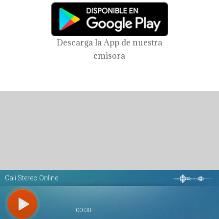
Descarga la App de nuestra
emisora