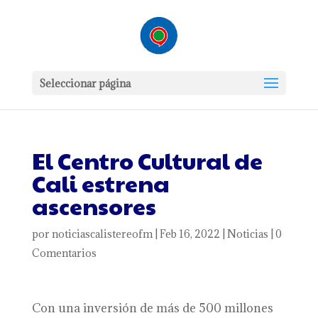
Seleccionar página
El Centro Cultural de
Cali estrena
ascensores
por
noticiascalistereofm
|
Feb 16, 2022
|
Noticias
|
0
Comentarios
Con una inversión de más de 500 millones