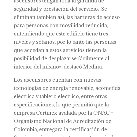
ascensores tengan toda la garantía de
seguridad y prestación del servicio. Se
eliminan también así, las barreras de acceso
para personas con movilidad reducida,
entendiendo que este edificio tiene tres
niveles y sótanos, por lo tanto las personas
que accedan a estos servicios tienen la
posibilidad de desplazarse fácilmente al
interior del mismo», destacó Medina.
Los ascensores cuentan con nuevas
tecnologías de energía renovable, acometida
eléctrica y tablero eléctrico, entre otras
especificaciones, lo que permitió que la
empresa Certinex avalada por la ONAC –
Organismo Nacional de Acreditación de
Colombia, entregara la certificación de