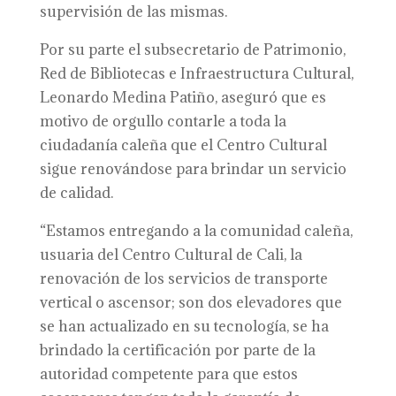
supervisión de las mismas.
Por su parte el subsecretario de Patrimonio,
Red de Bibliotecas e Infraestructura Cultural,
Leonardo Medina Patiño, aseguró que es
motivo de orgullo contarle a toda la
ciudadanía caleña que el Centro Cultural
sigue renovándose para brindar un servicio
de calidad.
“Estamos entregando a la comunidad caleña,
usuaria del Centro Cultural de Cali, la
renovación de los servicios de transporte
vertical o ascensor; son dos elevadores que
se han actualizado en su tecnología, se ha
brindado la certificación por parte de la
autoridad competente para que estos