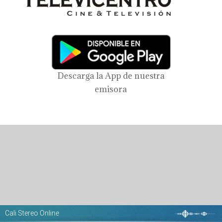
Descarga la App de nuestra
emisora