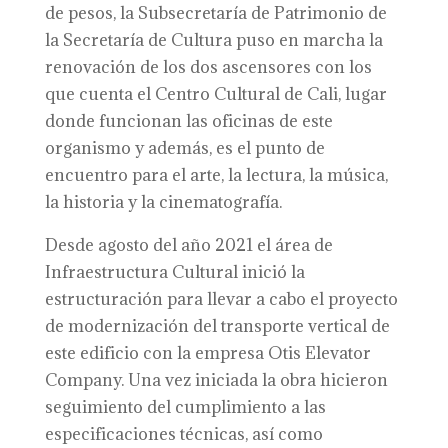
de pesos, la Subsecretaría de Patrimonio de
la Secretaría de Cultura puso en marcha la
renovación de los dos ascensores con los
que cuenta el Centro Cultural de Cali, lugar
donde funcionan las oficinas de este
organismo y además, es el punto de
encuentro para el arte, la lectura, la música,
la historia y la cinematografía.
Desde agosto del año 2021 el área de
Infraestructura Cultural inició la
estructuración para llevar a cabo el proyecto
de modernización del transporte vertical de
este edificio con la empresa Otis Elevator
Company. Una vez iniciada la obra hicieron
seguimiento del cumplimiento a las
especificaciones técnicas, así como