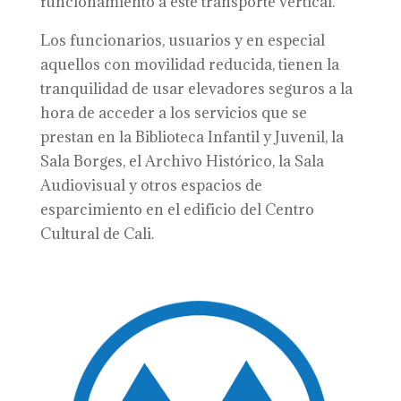
funcionamiento a este transporte vertical.
Los funcionarios, usuarios y en especial
aquellos con movilidad reducida, tienen la
tranquilidad de usar elevadores seguros a la
hora de acceder a los servicios que se
prestan en la Biblioteca Infantil y Juvenil, la
Sala Borges, el Archivo Histórico, la Sala
Audiovisual y otros espacios de
esparcimiento en el edificio del Centro
Cultural de Cali.