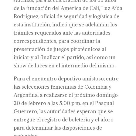
Además, para la celebración de los 95 años
de la fundación del América de Cali, Luz Aída
Rodríguez, oficial de seguridad y logística de
esta institución, indicó que se adelantan los
trámites requeridos ante las autoridades
correspondientes, para coordinar la
presentación de juegos pirotécnicos al
iniciar y al finalizar el partido, así como un
show de luces en el intermedio del mismo.
Para el encuentro deportivo amistoso, entre
las selecciones femeninas de Colombia y
Argentina, a realizarse el próximo domingo
20 de febrero a las 5:00 p.m. en el Pascual
Guerrero, las autoridades esperan que se
entregue el registro de boletería y el aforo
para determinar las disposiciones de