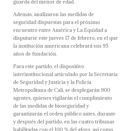
guarda del menor de edad.
Además, analizaron las medidas de
seguridad dispuestas para el próximo
encuentro entre América y La Equidad a
disputarse este jueves 17 de febrero, en el que
la institución americana celebrará sus 95
años de fundación.
Para este partido, el dispositivo
interinstitucional articulado por la Secretaría
de Seguridad y Justicia y la Policía
Metropolitana de Cali, se desplegarán 900
agentes, quienes vigilarán el cumplimiento
de las medidas de bioseguridad y
garantizarán el orden público antes, durante
y después del partido, en las cuatro tribunas
habilitadas con el 100 % del aforo, así como