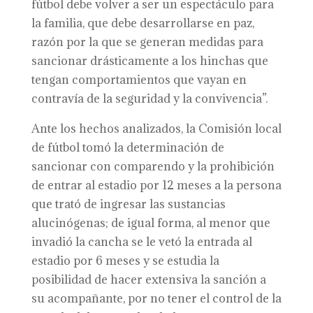
fútbol debe volver a ser un espectáculo para
la familia, que debe desarrollarse en paz,
razón por la que se generan medidas para
sancionar drásticamente a los hinchas que
tengan comportamientos que vayan en
contravía de la seguridad y la convivencia”.
Ante los hechos analizados, la Comisión local
de fútbol tomó la determinación de
sancionar con comparendo y la prohibición
de entrar al estadio por 12 meses a la persona
que trató de ingresar las sustancias
alucinógenas; de igual forma, al menor que
invadió la cancha se le vetó la entrada al
estadio por 6 meses y se estudia la
posibilidad de hacer extensiva la sanción a
su acompañante, por no tener el control de la