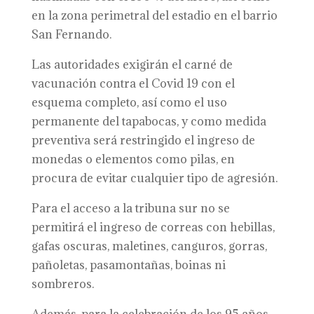
en la zona perimetral del estadio en el barrio
San Fernando.
Las autoridades exigirán el carné de
vacunación contra el Covid 19 con el
esquema completo, así como el uso
permanente del tapabocas, y como medida
preventiva será restringido el ingreso de
monedas o elementos como pilas, en
procura de evitar cualquier tipo de agresión.
Para el acceso a la tribuna sur no se
permitirá el ingreso de correas con hebillas,
gafas oscuras, maletines, canguros, gorras,
pañoletas, pasamontañas, boinas ni
sombreros.