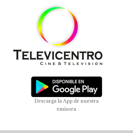
Descarga la App de nuestra
emisora