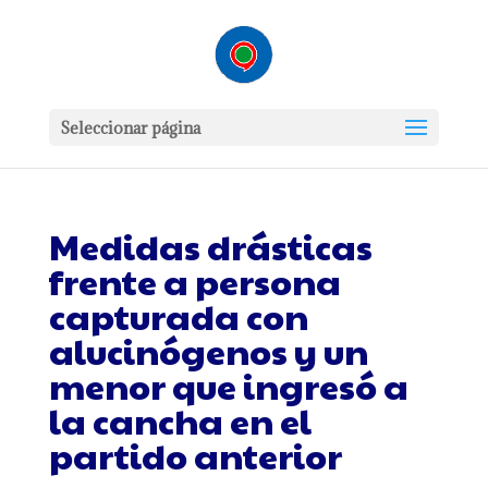
Seleccionar página
Medidas drásticas
frente a persona
capturada con
alucinógenos y un
menor que ingresó a
la cancha en el
partido anterior