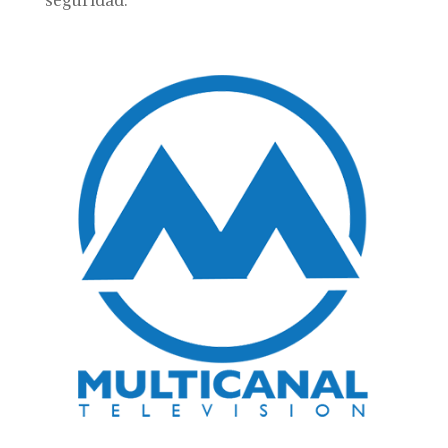
seguridad.