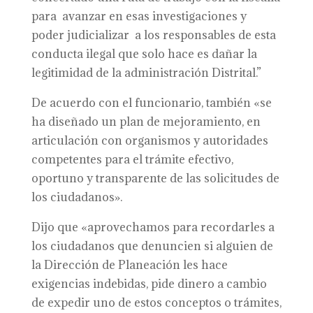
para avanzar en esas investigaciones y
poder judicializar a los responsables de esta
conducta ilegal que solo hace es dañar la
legitimidad de la administración Distrital.”
De acuerdo con el funcionario, también «se
ha diseñado un plan de mejoramiento, en
articulación con organismos y autoridades
competentes para el trámite efectivo,
oportuno y transparente de las solicitudes de
los ciudadanos».
Dijo que «aprovechamos para recordarles a
los ciudadanos que denuncien si alguien de
la Dirección de Planeación les hace
exigencias indebidas, pide dinero a cambio
de expedir uno de estos conceptos o trámites,