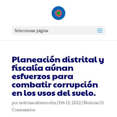
Seleccionar página
Planeación distrital y
fiscalía aúnan
esfuerzos para
combatir corrupción
en los usos del suelo.
por
noticiascalistereofm
|
Feb 12, 2022
|
Noticias
|
0
Comentarios