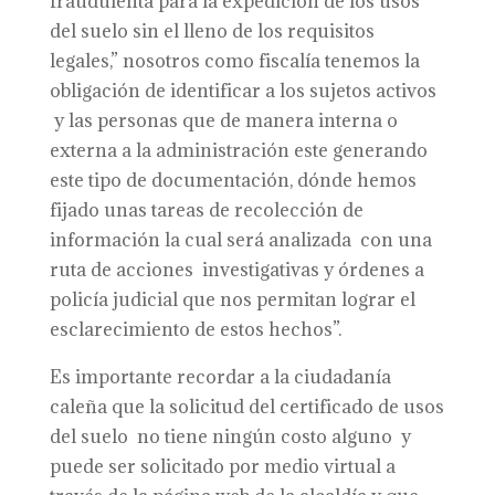
fraudulenta para la expedición de los usos
del suelo sin el lleno de los requisitos
legales,” nosotros como fiscalía tenemos la
obligación de identificar a los sujetos activos
y las personas que de manera interna o
externa a la administración este generando
este tipo de documentación, dónde hemos
fijado unas tareas de recolección de
información la cual será analizada con una
ruta de acciones investigativas y órdenes a
policía judicial que nos permitan lograr el
esclarecimiento de estos hechos”.
Es importante recordar a la ciudadanía
caleña que la solicitud del certificado de usos
del suelo no tiene ningún costo alguno y
puede ser solicitado por medio virtual a