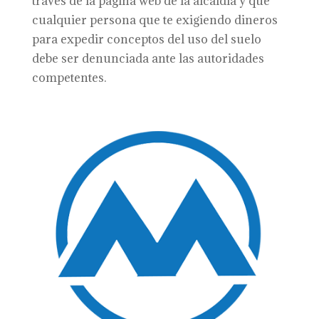
través de la página web de la alcaldía y que
cualquier persona que te exigiendo dineros
para expedir conceptos del uso del suelo
debe ser denunciada ante las autoridades
competentes.