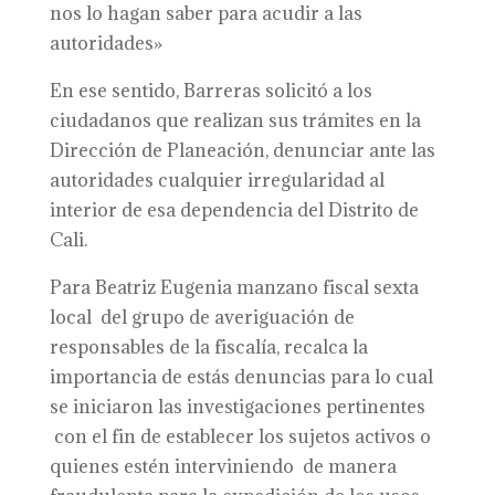
nos lo hagan saber para acudir a las
autoridades»
En ese sentido, Barreras solicitó a los
ciudadanos que realizan sus trámites en la
Dirección de Planeación, denunciar ante las
autoridades cualquier irregularidad al
interior de esa dependencia del Distrito de
Cali.
Para Beatriz Eugenia manzano fiscal sexta
local del grupo de averiguación de
responsables de la fiscalía, recalca la
importancia de estás denuncias para lo cual
se iniciaron las investigaciones pertinentes
con el fin de establecer los sujetos activos o
quienes estén interviniendo de manera