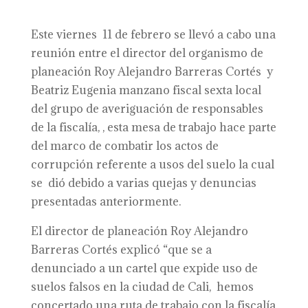
Este viernes 11 de febrero se llevó a cabo una
reunión entre el director del organismo de
planeación Roy Alejandro Barreras Cortés y
Beatriz Eugenia manzano fiscal sexta local
del grupo de averiguación de responsables
de la fiscalía, , esta mesa de trabajo hace parte
del marco de combatir los actos de
corrupción referente a usos del suelo la cual
se dió debido a varias quejas y denuncias
presentadas anteriormente.
El director de planeación Roy Alejandro
Barreras Cortés explicó “que se a
denunciado a un cartel que expide uso de
suelos falsos en la ciudad de Cali, hemos
concertado una ruta de trabajo con la fiscalía