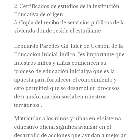
Certificados de estudios de la Institución
Educativa de origen
Copia del recibo de servicios públicos de la
vivienda donde reside el estudiante
Leonardo Paredes Gil, líder de Gestión de la
Educación Inicial, indicó: “es importante que
nuestros niños y niñas comiencen su
proceso de educación inicial ya que es la
apuesta para fortalecer el conocimiento y
esto permitirá que se desarrollen procesos
de transformación social en nuestros
territorios”.
Matricular a los niños y niñas en el sistema
educativo oficial significa avanzar en el
desarrollo de acciones que ayudan a mejorar