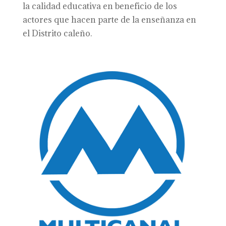
la calidad educativa en beneficio de los
actores que hacen parte de la enseñanza en
el Distrito caleño.