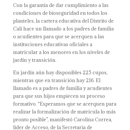
Con la garantía de dar cumplimiento a las
condiciones de bioseguridad en todos los
planteles, la cartera educativa del Distrito de
Cali hace un llamado a los padres de familia
o acudientes para que se acerquen a las
instituciones educativas oficiales a
matricular a los menores en los niveles de
jardín y transición.
En jardín aún hay disponibles 225 cupos,
mientras que en transición hay 216. El
llamado es a padres de familia y acudientes
para que sus hijos empiecen su proceso
formativo. “Esperamos que se acerquen para
realizar la formalización de matrícula lo más
pronto posible”, manifestó Carolina Correa,
líder de Acceso, de la Secretaría de