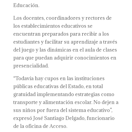
Educación.
Los docentes, coordinadores y rectores de
los establecimientos educativos se
encuentran preparados para recibir a los
estudiantes y facilitar su aprendizaje a través
del juego y las dinámicas en el aula de clases
para que puedan adquirir conocimientos en
presencialidad.
“Todavía hay cupos en las instituciones
públicas educativas del Estado, en total
gratuidad implementando estrategias como
transporte y alimentación escolar. No dejen a
sus niños por fuera del sistema educativo”,
expresó José Santiago Delgado, funcionario
de la oficina de Acceso.