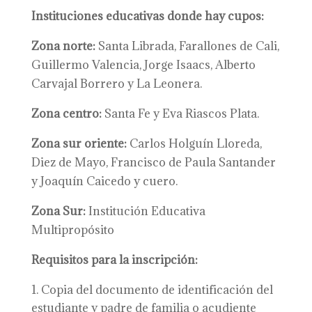
Instituciones educativas donde hay cupos:
Zona norte:
Santa Librada, Farallones de Cali,
Guillermo Valencia, Jorge Isaacs, Alberto
Carvajal Borrero y La Leonera.
Zona centro:
Santa Fe y Eva Riascos Plata.
Zona sur oriente:
Carlos Holguín Lloreda,
Diez de Mayo, Francisco de Paula Santander
y Joaquín Caicedo y cuero.
Zona Sur:
Institución Educativa
Multipropósito
Requisitos para la inscripción:
Copia del documento de identificación del
estudiante y padre de familia o acudiente