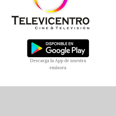
Descarga la App de nuestra
emisora