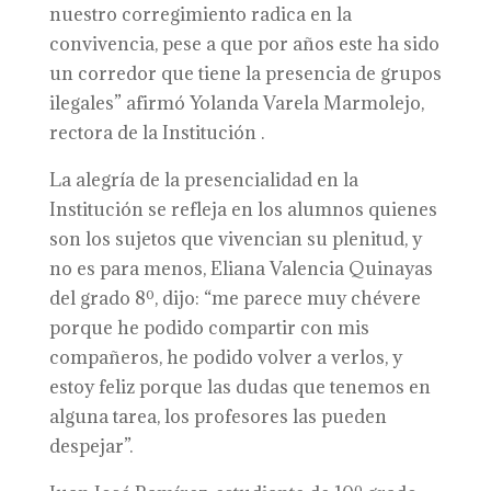
nuestro corregimiento radica en la
convivencia, pese a que por años este ha sido
un corredor que tiene la presencia de grupos
ilegales” afirmó Yolanda Varela Marmolejo,
rectora de la Institución .
La alegría de la presencialidad en la
Institución se refleja en los alumnos quienes
son los sujetos que vivencian su plenitud, y
no es para menos, Eliana Valencia Quinayas
del grado 8º, dijo: “me parece muy chévere
porque he podido compartir con mis
compañeros, he podido volver a verlos, y
estoy feliz porque las dudas que tenemos en
alguna tarea, los profesores las pueden
despejar”.