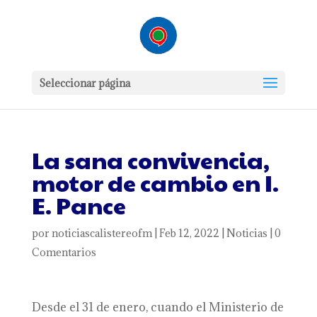
Seleccionar página
La sana convivencia,
motor de cambio en I.
E. Pance
por
noticiascalistereofm
|
Feb 12, 2022
|
Noticias
|
0
Comentarios
Desde el 31 de enero, cuando el Ministerio de