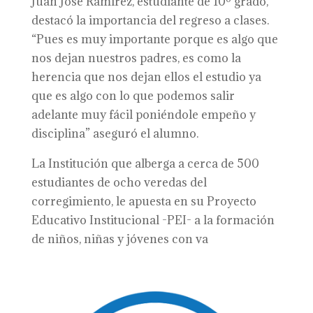
Juan José Ramírez, estudiante de 10º grado,
destacó la importancia del regreso a clases.
“Pues es muy importante porque es algo que
nos dejan nuestros padres, es como la
herencia que nos dejan ellos el estudio ya
que es algo con lo que podemos salir
adelante muy fácil poniéndole empeño y
disciplina” aseguró el alumno.
La Institución que alberga a cerca de 500
estudiantes de ocho veredas del
corregimiento, le apuesta en su Proyecto
Educativo Institucional -PEI- a la formación
de niños, niñas y jóvenes con va