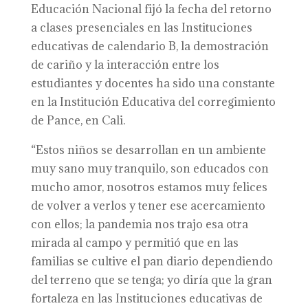
Educación Nacional fijó la fecha del retorno
a clases presenciales en las Instituciones
educativas de calendario B, la demostración
de cariño y la interacción entre los
estudiantes y docentes ha sido una constante
en la Institución Educativa del corregimiento
de Pance, en Cali.
“Estos niños se desarrollan en un ambiente
muy sano muy tranquilo, son educados con
mucho amor, nosotros estamos muy felices
de volver a verlos y tener ese acercamiento
con ellos; la pandemia nos trajo esa otra
mirada al campo y permitió que en las
familias se cultive el pan diario dependiendo
del terreno que se tenga; yo diría que la gran
fortaleza en las Instituciones educativas de