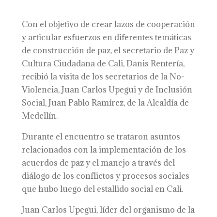
Con el objetivo de crear lazos de cooperación
y articular esfuerzos en diferentes temáticas
de construcción de paz, el secretario de Paz y
Cultura Ciudadana de Cali, Danis Rentería,
recibió la visita de los secretarios de la No-
Violencia, Juan Carlos Upegui y de Inclusión
Social, Juan Pablo Ramírez, de la Alcaldía de
Medellín.
Durante el encuentro se trataron asuntos
relacionados con la implementación de los
acuerdos de paz y el manejo a través del
diálogo de los conflictos y procesos sociales
que hubo luego del estallido social en Cali.
Juan Carlos Upegui, líder del organismo de la