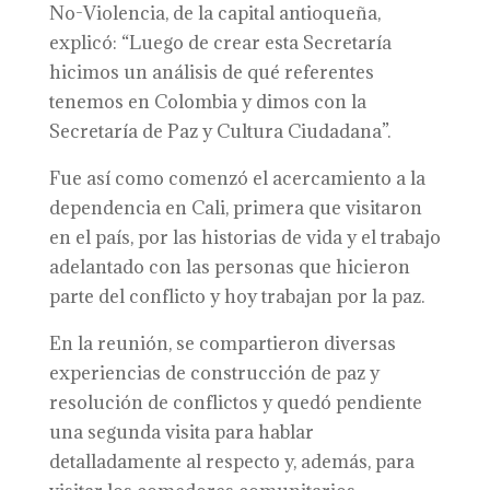
No-Violencia, de la capital antioqueña,
explicó: “Luego de crear esta Secretaría
hicimos un análisis de qué referentes
tenemos en Colombia y dimos con la
Secretaría de Paz y Cultura Ciudadana”.
Fue así como comenzó el acercamiento a la
dependencia en Cali, primera que visitaron
en el país, por las historias de vida y el trabajo
adelantado con las personas que hicieron
parte del conflicto y hoy trabajan por la paz.
En la reunión, se compartieron diversas
experiencias de construcción de paz y
resolución de conflictos y quedó pendiente
una segunda visita para hablar
detalladamente al respecto y, además, para