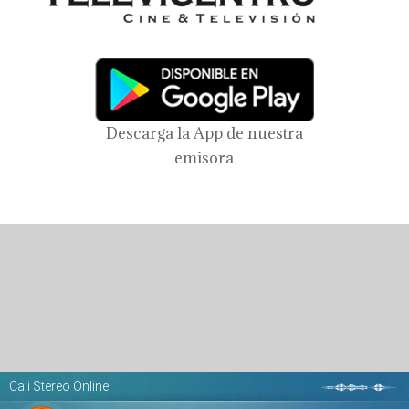
Descarga la App de nuestra
emisora