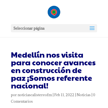
Seleccionar página
Medellín nos visita
para conocer avances
en construcción de
paz ¡Somos referente
nacional!
por
noticiascalistereofm
|
Feb 11, 2022
|
Noticias
|
0
Comentarios