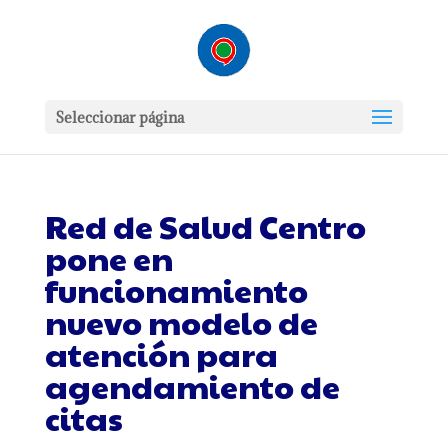
Seleccionar página
Red de Salud Centro
pone en
funcionamiento
nuevo modelo de
atención para
agendamiento de
citas