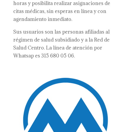
horas y posibilita realizar asignaciones de
citas médicas, sin esperas en línea y con
agendamiento inmediato.
Sus usuarios son las personas afiliadas al
régimen de salud subsidiado y a la Red de
Salud Centro. La línea de atención por
Whatsap es 315 680 05 06.