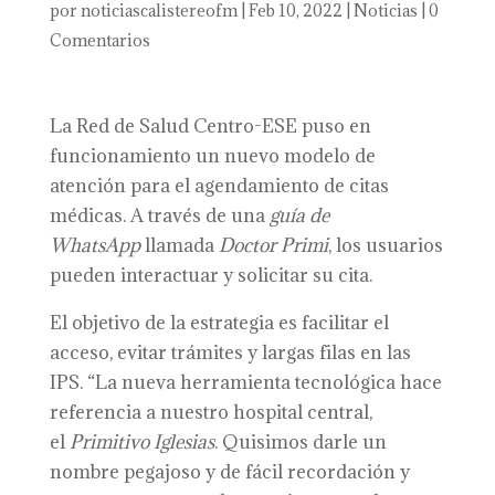
por
noticiascalistereofm
|
Feb 10, 2022
|
Noticias
|
0
Comentarios
La Red de Salud Centro-ESE puso en
funcionamiento un nuevo modelo de
atención para el agendamiento de citas
médicas. A través de una
guía de
WhatsApp
llamada
Doctor Primi
, los usuarios
pueden interactuar y solicitar su cita.
El objetivo de la estrategia es facilitar el
acceso, evitar trámites y largas filas en las
IPS. “La nueva herramienta tecnológica hace
referencia a nuestro hospital central,
el
Primitivo Iglesias
. Quisimos darle un
nombre pegajoso y de fácil recordación y