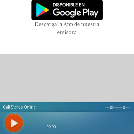
Descarga la App de nuestra
emisora