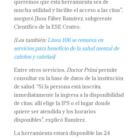
queremos que esta herramienta sea de
mucha utilidad y facilite el acceso a las citas”,
aseguró Jhon Fáber Ramírez, subgerente
Científico de la ESE Centro.
(
Lea también:
Línea 106 se renueva en
servicios para beneficio de la salud mental de
caleños y caleñas
)
Entre otros servicios,
Doctor Primi
permite
consultar en la base de datos de la institución
de salud. “Si la persona está inscrita,
inmediatamente la ingresa a la disponibilidad
de citas; allí elige la IPS o el lugar donde
quiere ser atendida y los horarios
disponibles”, explicó Ramírez.
La herramienta estará disponible las 24