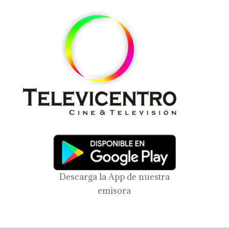
Descarga la App de nuestra
emisora