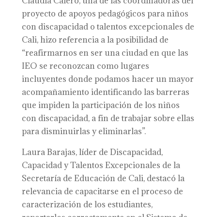
Claudia Calero, una de las coordinadoras del
proyecto de apoyos pedagógicos para niños
con discapacidad o talentos excepcionales de
Cali, hizo referencia a la posibilidad de
“reafirmarnos en ser una ciudad en que las
IEO se reconozcan como lugares
incluyentes donde podamos hacer un mayor
acompañamiento identificando las barreras
que impiden la participación de los niños
con discapacidad, a fin de trabajar sobre ellas
para disminuirlas y eliminarlas”.
Laura Barajas, líder de Discapacidad,
Capacidad y Talentos Excepcionales de la
Secretaría de Educación de Cali, destacó la
relevancia de capacitarse en el proceso de
caracterización de los estudiantes,