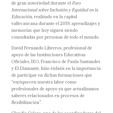
de gran notoriedad durante el
Foro
Internacional sobre Inclusión y Equidad en la
Educación,
realizado en la capital
vallecaucana durante el 2019, aprendizajes y
memorias que hoy siguen siendo
consultadas por personas de todo el mundo.
David Fernando Libreros, profesional de
apoyo de las Instituciones Educativas
Oficiales, IEO, Francisco de Paula Santander
y El Diamante, hizo énfasis en la importancia
de participar en dichas formaciones que
“enriquecen nuestra labor como
profesionales de apoyo ya que actualizamos
saberes relacionados en procesos de
flexibilización”.