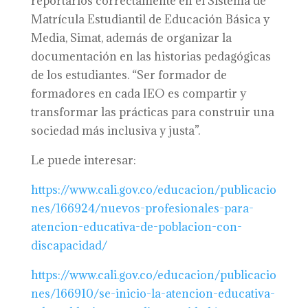
reportarlos correctamente en el Sistema de
Matrícula Estudiantil de Educación Básica y
Media, Simat, además de organizar la
documentación en las historias pedagógicas
de los estudiantes. “Ser formador de
formadores en cada IEO es compartir y
transformar las prácticas para construir una
sociedad más inclusiva y justa”.
Le puede interesar:
https://www.cali.gov.co/educacion/publicacio
nes/166924/nuevos-profesionales-para-
atencion-educativa-de-poblacion-con-
discapacidad/
https://www.cali.gov.co/educacion/publicacio
nes/166910/se-inicio-la-atencion-educativa-