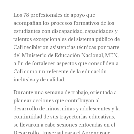
Los 78 profesionales de apoyo que
acompañan los procesos formativos de los
estudiantes con discapacidad, capacidades y
talentos excepcionales del sistema público de
Cali recibieron asistencias técnicas por parte
del Ministerio de Educación Nacional, MEN,
a fin de fortalecer aspectos que consoliden a
Cali como un referente de la educación
inclusiva y de calidad.
Durante una semana de trabajo, orientada a
planear acciones que contribuyan al
desarrollo de niños, niñas y adolescentes y la
continuidad de sus trayectorias educativas,
se llevaron a cabo sesiones enfocadas en el
Desarrollo Universal para el Aprendizaje,