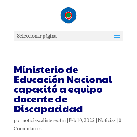
Seleccionar página
Ministerio de
Educación Nacional
capacitó a equipo
docente de
Discapacidad
por
noticiascalistereofm
|
Feb 10, 2022
|
Noticias
|
0
Comentarios