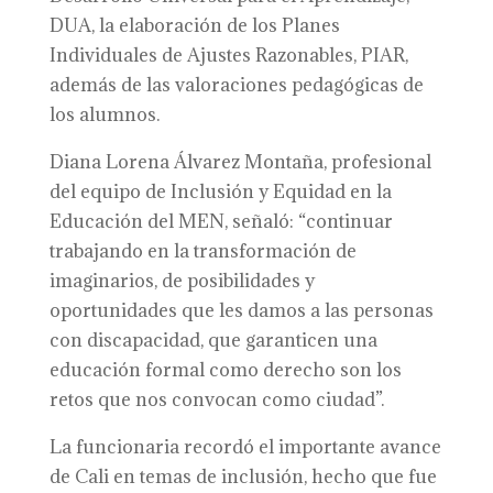
DUA, la elaboración de los Planes
Individuales de Ajustes Razonables, PIAR,
además de las valoraciones pedagógicas de
los alumnos.
Diana Lorena Álvarez Montaña, profesional
del equipo de Inclusión y Equidad en la
Educación del MEN, señaló: “continuar
trabajando en la transformación de
imaginarios, de posibilidades y
oportunidades que les damos a las personas
con discapacidad, que garanticen una
educación formal como derecho son los
retos que nos convocan como ciudad”.
La funcionaria recordó el importante avance
de Cali en temas de inclusión, hecho que fue