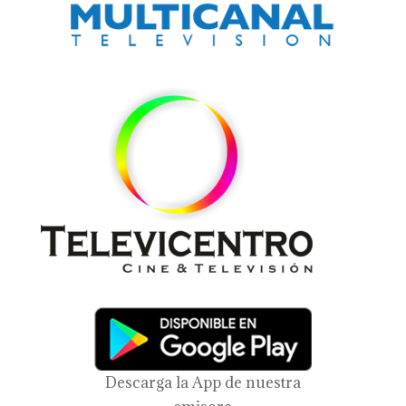
Descarga la App de nuestra