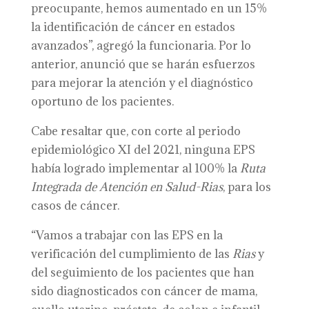
preocupante, hemos aumentado en un 15%
la identificación de cáncer en estados
avanzados”, agregó la funcionaria. Por lo
anterior, anunció que se harán esfuerzos
para mejorar la atención y el diagnóstico
oportuno de los pacientes.
Cabe resaltar que, con corte al periodo
epidemiológico XI del 2021, ninguna EPS
había logrado implementar al 100% la
Ruta
Integrada de Atención en Salud-Rias
, para los
casos de cáncer.
“Vamos a trabajar con las EPS en la
verificación del cumplimiento de las
Rias
y
del seguimiento de los pacientes que han
sido diagnosticados con cáncer de mama,