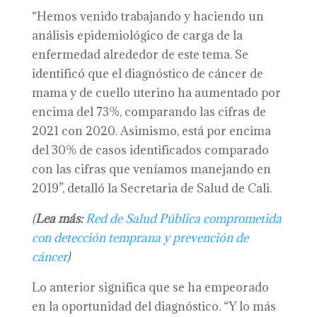
“Hemos venido trabajando y haciendo un
análisis epidemiológico de carga de la
enfermedad alrededor de este tema. Se
identificó que el diagnóstico de cáncer de
mama y de cuello uterino ha aumentado por
encima del 73%, comparando las cifras de
2021 con 2020. Asimismo, está por encima
del 30% de casos identificados comparado
con las cifras que veníamos manejando en
2019”, detalló la Secretaria de Salud de Cali.
(
Lea más:
Red de Salud Pública comprometida
con detección temprana y prevención de
cáncer
)
Lo anterior significa que se ha empeorado
en la oportunidad del diagnóstico. “Y lo más