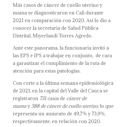
Más casos de cáncer de cuello uterino y
mama se diagnosticaron en Cali durante
2021 en comparación con 2020. Así lo dio a
conocer la secretaria de Salud Pública
Distrital, Miyerlandi Torres Agredo.
Ante este panorama, la funcionaria invitó a
las EPS e IPS a trabajar en conjunto, de cara
a garantizar el cumplimiento de la ruta de
atención para estas patologías.
Con corte a la última semana epidemiológica
de 2021, en la capital del Valle del Cauca se
registraron
731 casos
de
cáncer de
mama
y
388 de cáncer de cuello uterino
, lo que
representa un aumento de 49,7% y 73,9%,
respectivamente, en relación con 2020.