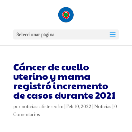
Seleccionar página
Cáncer de cuello
uterino y mama
registró incremento
de casos durante 2021
por
noticiascalistereofm
|
Feb 10, 2022
|
Noticias
|
0
Comentarios