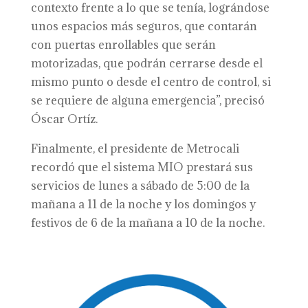
contexto frente a lo que se tenía, lográndose
unos espacios más seguros, que contarán
con puertas enrollables que serán
motorizadas, que podrán cerrarse desde el
mismo punto o desde el centro de control, si
se requiere de alguna emergencia”, precisó
Óscar Ortíz.
Finalmente, el presidente de Metrocali
recordó que el sistema MIO prestará sus
servicios de lunes a sábado de 5:00 de la
mañana a 11 de la noche y los domingos y
festivos de 6 de la mañana a 10 de la noche.