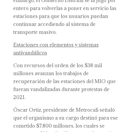
embargo, el Gobierno Distrital se la jugó por
entero para volverlas a poner en servicio las
estaciones para que los usuarios puedan
continuar accediendo al sistema de
transporte masivo.
Estaciones con elementos y sistemas
antivandálicos
Con recursos del orden de los $38 mil
millones avanzan los trabajos de
recuperación de las estaciones del MIO que
fueran vandalizadas durante protestas de
2021.
Óscar Ortiz, presidente de Metrocali señaló
que el organismo a su cargo destinó para ese
cometido $7.800 millones, los cuales se