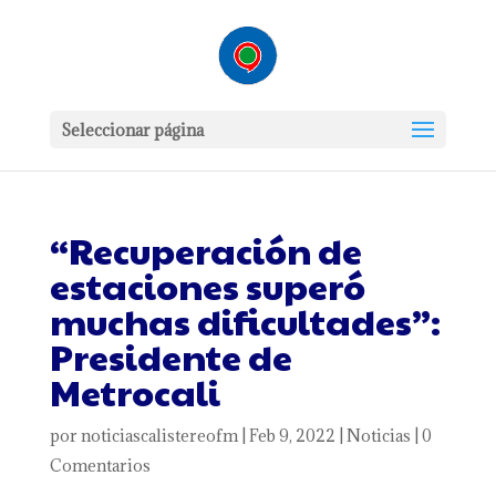
Seleccionar página
“Recuperación de
estaciones superó
muchas dificultades”:
Presidente de
Metrocali
por
noticiascalistereofm
|
Feb 9, 2022
|
Noticias
|
0
Comentarios