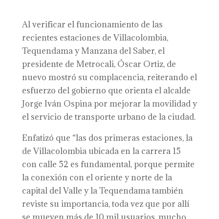
Al verificar el funcionamiento de las
recientes estaciones de Villacolombia,
Tequendama y Manzana del Saber, el
presidente de Metrocali, Óscar Ortiz, de
nuevo mostró su complacencia, reiterando el
esfuerzo del gobierno que orienta el alcalde
Jorge Iván Ospina por mejorar la movilidad y
el servicio de transporte urbano de la ciudad.
Enfatizó que “las dos primeras estaciones, la
de Villacolombia ubicada en la carrera 15
con calle 52 es fundamental, porque permite
la conexión con el oriente y norte de la
capital del Valle y la Tequendama también
reviste su importancia, toda vez que por allí
se mueven más de 10 mil usuarios, mucho