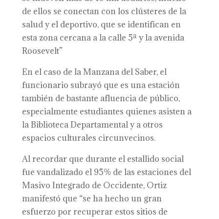
de ellos se conectan con los clústeres de la
salud y el deportivo, que se identifican en
esta zona cercana a la calle 5ª y la avenida
Roosevelt”
En el caso de la Manzana del Saber, el
funcionario subrayó que es una estación
también de bastante afluencia de público,
especialmente estudiantes quienes asisten a
la Biblioteca Departamental y a otros
espacios culturales circunvecinos.
Al recordar que durante el estallido social
fue vandalizado el 95% de las estaciones del
Masivo Integrado de Occidente, Ortiz
manifestó que “se ha hecho un gran
esfuerzo por recuperar estos sitios de