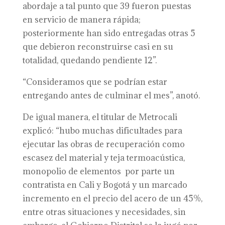
abordaje a tal punto que 39 fueron puestas
en servicio de manera rápida;
posteriormente han sido entregadas otras 5
que debieron reconstruirse casi en su
totalidad, quedando pendiente 12”.
“Consideramos que se podrían estar
entregando antes de culminar el mes”, anotó.
De igual manera, el titular de Metrocali
explicó: “hubo muchas dificultades para
ejecutar las obras de recuperación como
escasez del material y teja termoacústica,
monopolio de elementos por parte un
contratista en Cali y Bogotá y un marcado
incremento en el precio del acero de un 45%,
entre otras situaciones y necesidades, sin