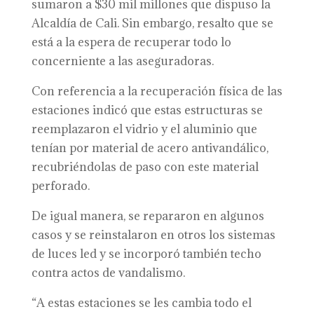
sumaron a $30 mil millones que dispuso la
Alcaldía de Cali. Sin embargo, resalto que se
está a la espera de recuperar todo lo
concerniente a las aseguradoras.
Con referencia a la recuperación física de las
estaciones indicó que estas estructuras se
reemplazaron el vidrio y el aluminio que
tenían por material de acero antivandálico,
recubriéndolas de paso con este material
perforado.
De igual manera, se repararon en algunos
casos y se reinstalaron en otros los sistemas
de luces led y se incorporó también techo
contra actos de vandalismo.
“A estas estaciones se les cambia todo el