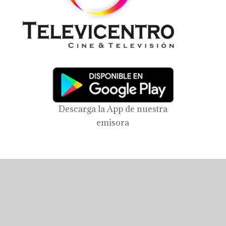
Descarga la App de nuestra
emisora