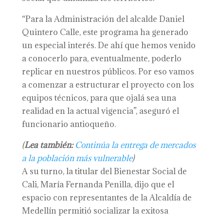
“Para la Administración del alcalde Daniel
Quintero Calle, este programa ha generado
un especial interés. De ahí que hemos venido
a conocerlo para, eventualmente, poderlo
replicar en nuestros públicos. Por eso vamos
a comenzar a estructurar el proyecto con los
equipos técnicos, para que ojalá sea una
realidad en la actual vigencia”, aseguró el
funcionario antioqueño.
(
Lea también:
Continúa la entrega de mercados
a la población más vulnerable
)
A su turno, la titular del Bienestar Social de
Cali, María Fernanda Penilla, dijo que el
espacio con representantes de la Alcaldía de
Medellín permitió socializar la exitosa