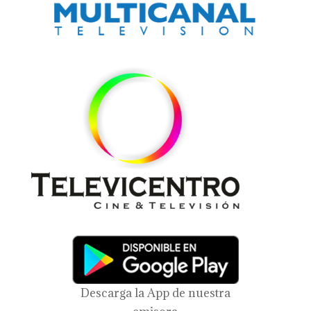
Descarga la App de nuestra