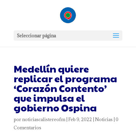
Seleccionar página
Medellín quiere
replicar el programa
‘Corazón Contento’
que impulsa el
gobierno Ospina
por
noticiascalistereofm
|
Feb 9, 2022
|
Noticias
|
0
Comentarios