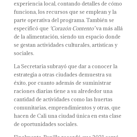
experiencia local, contando detalles de cómo
funciona, los recursos que se emplean y la
parte operativa del programa. También se
especificó que
‘Corazón Contento’
va más allá
de la alimentación, siendo un espacio donde
se gestan actividades culturales, artísticas y
sociales.
La Secretaria subrayó que dar a conocer la
estrategia a otras ciudades demuestra su
éxito, por cuanto además de suministrar
raciones diarias tiene a su alrededor una
cantidad de actividades como las huertas
comunitarias, emprendimientos y otras, que
hacen de Cali una ciudad única en esta clase
de oportunidades sociales.