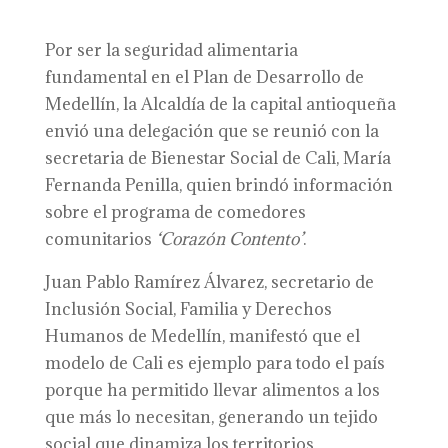
Por ser la seguridad alimentaria
fundamental en el Plan de Desarrollo de
Medellín, la Alcaldía de la capital antioqueña
envió una delegación que se reunió con la
secretaria de Bienestar Social de Cali, María
Fernanda Penilla, quien brindó información
sobre el programa de comedores
comunitarios
‘Corazón Contento’
.
Juan Pablo Ramírez Álvarez, secretario de
Inclusión Social, Familia y Derechos
Humanos de Medellín, manifestó que el
modelo de Cali es ejemplo para todo el país
porque ha permitido llevar alimentos a los
que más lo necesitan, generando un tejido
social que dinamiza los territorios.