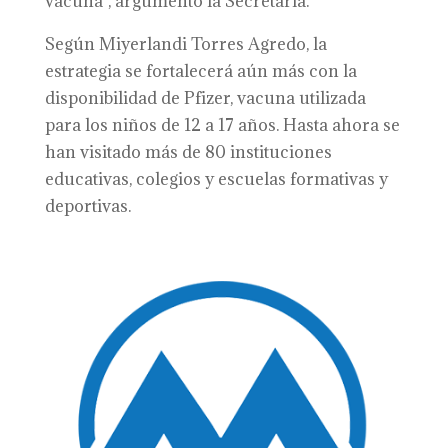
vacuna”, argumentó la Secretaria.
Según Miyerlandi Torres Agredo, la
estrategia se fortalecerá aún más con la
disponibilidad de Pfizer, vacuna utilizada
para los niños de 12 a 17 años. Hasta ahora se
han visitado más de 80 instituciones
educativas, colegios y escuelas formativas y
deportivas.