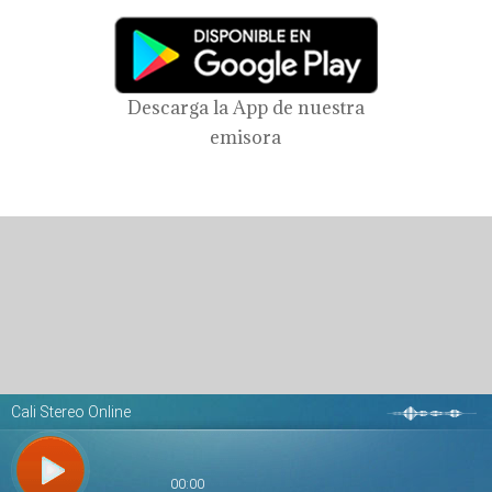
Descarga la App de nuestra
emisora