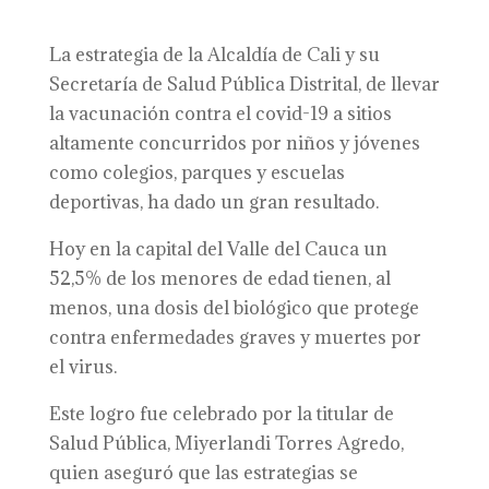
La estrategia de la Alcaldía de Cali y su
Secretaría de Salud Pública Distrital, de llevar
la vacunación contra el covid-19 a sitios
altamente concurridos por niños y jóvenes
como colegios, parques y escuelas
deportivas, ha dado un gran resultado.
Hoy en la capital del Valle del Cauca un
52,5% de los menores de edad tienen, al
menos, una dosis del biológico que protege
contra enfermedades graves y muertes por
el virus.
Este logro fue celebrado por la titular de
Salud Pública, Miyerlandi Torres Agredo,
quien aseguró que las estrategias se