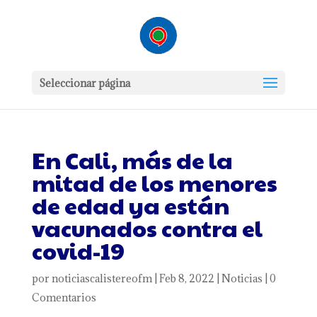
Seleccionar página
En Cali, más de la
mitad de los menores
de edad ya están
vacunados contra el
covid-19
por
noticiascalistereofm
|
Feb 8, 2022
|
Noticias
|
0
Comentarios