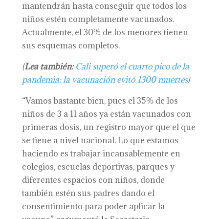
mantendrán hasta conseguir que todos los
niños estén completamente vacunados.
Actualmente, el 30% de los menores tienen
sus esquemas completos.
(
Lea también:
Cali superó el cuarto pico de la
pandemia: la vacunación evitó 1300 muertes
)
“Vamos bastante bien, pues el 35% de los
niños de 3 a 11 años ya están vacunados con
primeras dosis, un registro mayor que el que
se tiene a nivel nacional. Lo que estamos
haciendo es trabajar incansablemente en
colegios, escuelas deportivas, parques y
diferentes espacios con niños, donde
también estén sus padres dando el
consentimiento para poder aplicar la