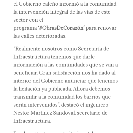
el Gobierno caleño informó a la comunidad
la intervención integral de las vías de este
sector con el
programa
‘#ObrasDeCorazón’
para renovar
las calles deterioradas.
“Realmente nosotros como Secretaría de
Infraestructura tenemos que darle
información a las comunidades que se van a
beneficiar. Gran satisfacción nos ha dado al
interior del Gobierno anunciar que tenemos
la licitación ya publicada. Ahora debemos
transmitir a la comunidad los barrios que
serán intervenidos”, destacó el ingeniero
Néstor Martínez Sandoval, secretario de
Infraestructura.