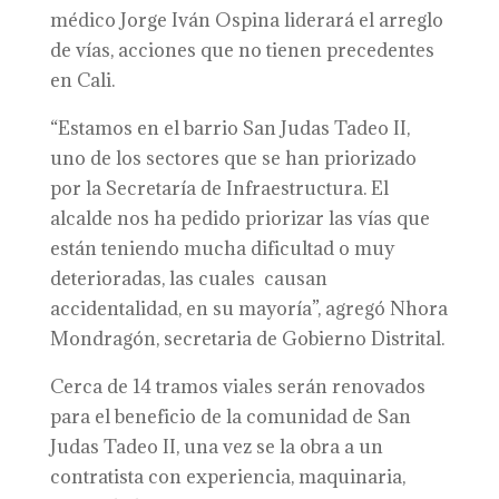
médico Jorge Iván Ospina liderará el arreglo
de vías, acciones que no tienen precedentes
en Cali.
“Estamos en el barrio San Judas Tadeo II,
uno de los sectores que se han priorizado
por la Secretaría de Infraestructura. El
alcalde nos ha pedido priorizar las vías que
están teniendo mucha dificultad o muy
deterioradas, las cuales causan
accidentalidad, en su mayoría”, agregó Nhora
Mondragón, secretaria de Gobierno Distrital.
Cerca de 14 tramos viales serán renovados
para el beneficio de la comunidad de San
Judas Tadeo II, una vez se la obra a un
contratista con experiencia, maquinaria,