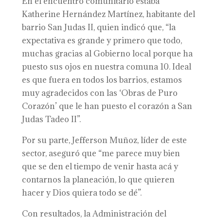
En el encuentro comunitario estaba
Katherine Hernández Martínez, habitante del
barrio San Judas II, quien indicó que, “la
expectativa es grande y primero que todo,
muchas gracias al Gobierno local porque ha
puesto sus ojos en nuestra comuna 10. Ideal
es que fuera en todos los barrios, estamos
muy agradecidos con las ‘Obras de Puro
Corazón’ que le han puesto el corazón a San
Judas Tadeo II”.
Por su parte, Jefferson Muñoz, líder de este
sector, aseguró que “me parece muy bien
que se den el tiempo de venir hasta acá y
contarnos la planeación, lo que quieren
hacer y Dios quiera todo se dé”.
Con resultados, la Administración del