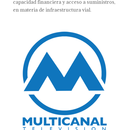
capacidad financiera y acceso a suministros,
en materia de infraestructura vial.