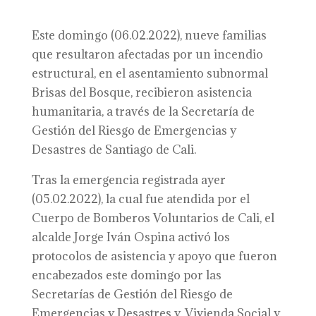
Este domingo (06.02.2022), nueve familias
que resultaron afectadas por un incendio
estructural, en el asentamiento subnormal
Brisas del Bosque, recibieron asistencia
humanitaria, a través de la Secretaría de
Gestión del Riesgo de Emergencias y
Desastres de Santiago de Cali.
Tras la emergencia registrada ayer
(05.02.2022), la cual fue atendida por el
Cuerpo de Bomberos Voluntarios de Cali, el
alcalde Jorge Iván Ospina activó los
protocolos de asistencia y apoyo que fueron
encabezados este domingo por las
Secretarías de Gestión del Riesgo de
Emergencias y Desastres y, Vivienda Social y