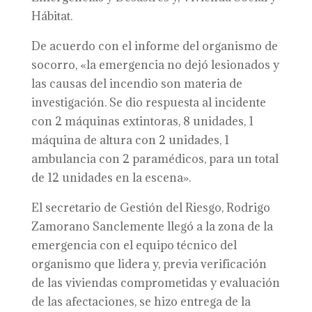
Hábitat.
De acuerdo con el informe del organismo de
socorro, «la emergencia no dejó lesionados y
las causas del incendio son materia de
investigación. Se dio respuesta al incidente
con 2 máquinas extintoras, 8 unidades, 1
máquina de altura con 2 unidades, 1
ambulancia con 2 paramédicos, para un total
de 12 unidades en la escena».
El secretario de Gestión del Riesgo, Rodrigo
Zamorano Sanclemente llegó a la zona de la
emergencia con el equipo técnico del
organismo que lidera y, previa verificación
de las viviendas comprometidas y evaluación
de las afectaciones, se hizo entrega de la