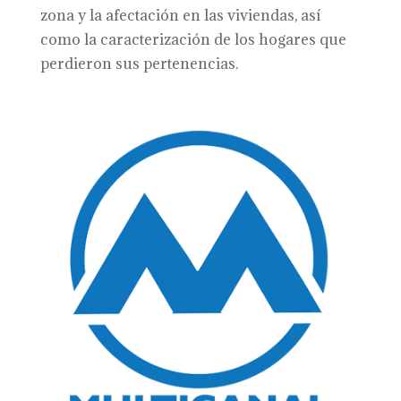
zona y la afectación en las viviendas, así
como la caracterización de los hogares que
perdieron sus pertenencias.