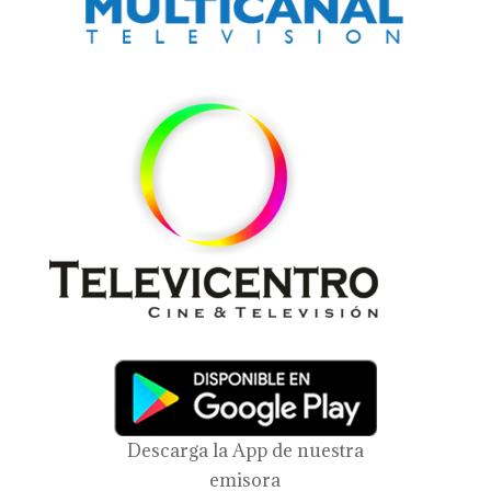
Descarga la App de nuestra
emisora