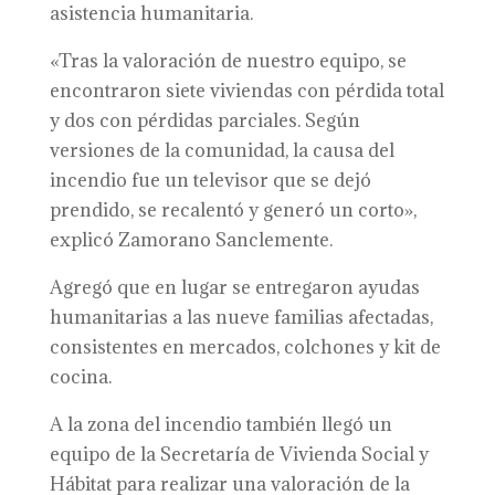
asistencia humanitaria.
«Tras la valoración de nuestro equipo, se
encontraron siete viviendas con pérdida total
y dos con pérdidas parciales. Según
versiones de la comunidad, la causa del
incendio fue un televisor que se dejó
prendido, se recalentó y generó un corto»,
explicó Zamorano Sanclemente.
Agregó que en lugar se entregaron ayudas
humanitarias a las nueve familias afectadas,
consistentes en mercados, colchones y kit de
cocina.
A la zona del incendio también llegó un
equipo de la Secretaría de Vivienda Social y
Hábitat para realizar una valoración de la