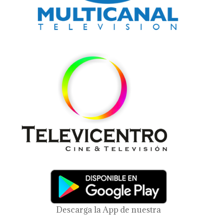
Descarga la App de nuestra