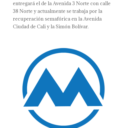
entregará el de la Avenida 3 Norte con calle
38 Norte y actualmente se trabaja por la
recuperación semafórica en la Avenida
Ciudad de Cali y la Simón Bolívar.