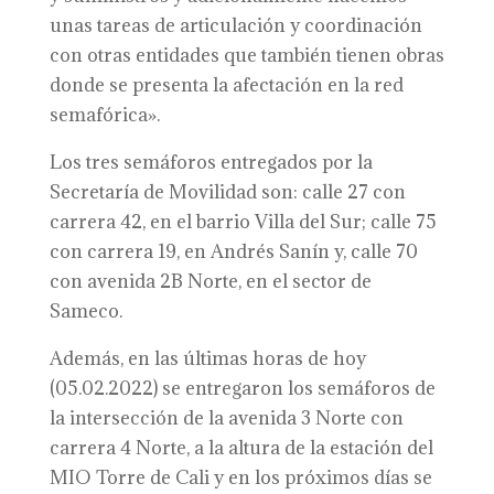
unas tareas de articulación y coordinación
con otras entidades que también tienen obras
donde se presenta la afectación en la red
semafórica».
Los tres semáforos entregados por la
Secretaría de Movilidad son: calle 27 con
carrera 42, en el barrio Villa del Sur; calle 75
con carrera 19, en Andrés Sanín y, calle 70
con avenida 2B Norte, en el sector de
Sameco.
Además, en las últimas horas de hoy
(05.02.2022) se entregaron los semáforos de
la intersección de la avenida 3 Norte con
carrera 4 Norte, a la altura de la estación del
MIO Torre de Cali y en los próximos días se