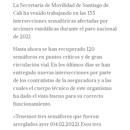
La Secretaría de Movilidad de Santiago de
Cali ha venido trabajando en las 155
intersecciones semafóricas afectadas por
acciones vandálicas durante el paro nacional
de 2021
Hasta ahora se han recuperado 120
semáforos en puntos críticos y de gran
circulación vial. En los últimos días se han
entregado nuevas intersecciones por parte
de los contratistas de la aseguradora y a las
cuales el cuerpo técnico de este organismo
ha dado el visto bueno para su correcto
funcionamiento.
«Tenemos tres semáforos que fueron
arreglados ayer (04.02.2022). Esos tres