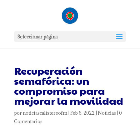
Seleccionar página
Recuperación
semafórica: un
compromiso para
mejorar la movilidad
por
noticiascalistereofm
|
Feb 6, 2022
|
Noticias
|
0
Comentarios