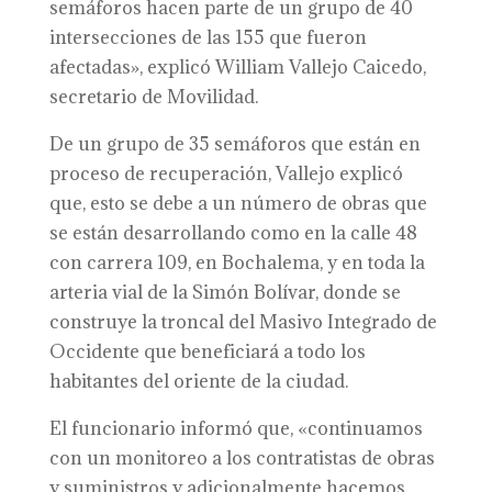
semáforos hacen parte de un grupo de 40
intersecciones de las 155 que fueron
afectadas», explicó William Vallejo Caicedo,
secretario de Movilidad.
De un grupo de 35 semáforos que están en
proceso de recuperación, Vallejo explicó
que, esto se debe a un número de obras que
se están desarrollando como en la calle 48
con carrera 109, en Bochalema, y en toda la
arteria vial de la Simón Bolívar, donde se
construye la troncal del Masivo Integrado de
Occidente que beneficiará a todo los
habitantes del oriente de la ciudad.
El funcionario informó que, «continuamos
con un monitoreo a los contratistas de obras
y suministros y adicionalmente hacemos