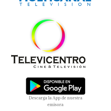
Descarga la App de nuestra
emisora