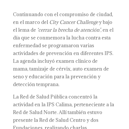
Continuando con el compromiso de ciudad,
en el marco del
City Cancer Challenge
y bajo
el lema de
‘cerrar la brecha de atención’
, en el
día que se conmemora la lucha contra esta
enfermedad se programaron varias
actividades de prevención en diferentes IPS.
La agenda incluyó examen clínico de
mama, tamizaje de cérvix, auto examen de
seno y educación para la prevención y
detección temprana.
La Red de Salud Pública concentró la
actividad en la IPS Calima, perteneciente a la
Red de Salud Norte. Allí también estuvo
presente la Red de Salud Centro y dos
Fundaciones, realizando charlas