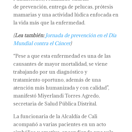
de prevención, entrega de pelucas, prótesis
mamarias y una actividad lúdica enfocada en
la vida más que la enfermedad.
(
Lea también:
Jornada de prevención en el Día
Mundial contra el Cáncer
)
“Pese a que esta enfermedad es una de las
causantes de mayor mortalidad, se viene
trabajando por un diagnóstico y
tratamiento oportuno, además de una
atención más humanizada y con calidad”,
manifestó Miyerlandi Torres Agredo,
secretaria de Salud Pública Distrital.
La funcionaria de la Alcaldía de Cali
acompañó a varias pacientes en un acto