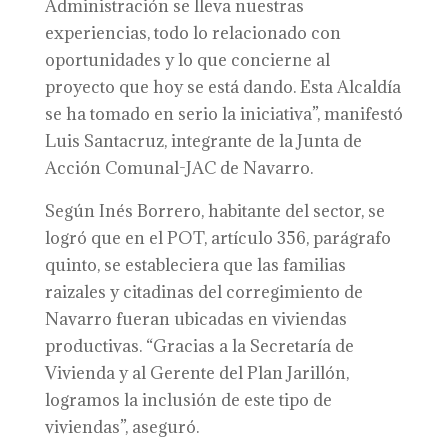
Administración se lleva nuestras
experiencias, todo lo relacionado con
oportunidades y lo que concierne al
proyecto que hoy se está dando. Esta Alcaldía
se ha tomado en serio la iniciativa”, manifestó
Luis Santacruz, integrante de la Junta de
Acción Comunal-JAC de Navarro.
Según Inés Borrero, habitante del sector, se
logró que en el POT, artículo 356, parágrafo
quinto, se estableciera que las familias
raizales y citadinas del corregimiento de
Navarro fueran ubicadas en viviendas
productivas. “Gracias a la Secretaría de
Vivienda y al Gerente del Plan Jarillón,
logramos la inclusión de este tipo de
viviendas”, aseguró.