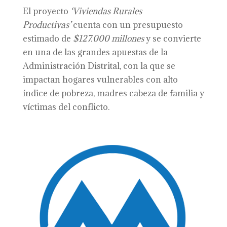
El proyecto
‘Viviendas Rurales
Productivas’
cuenta con un presupuesto
estimado de
$127.000 millones
y se convierte
en una de las grandes apuestas de la
Administración Distrital, con la que se
impactan hogares vulnerables con alto
índice de pobreza, madres cabeza de familia y
víctimas del conflicto.