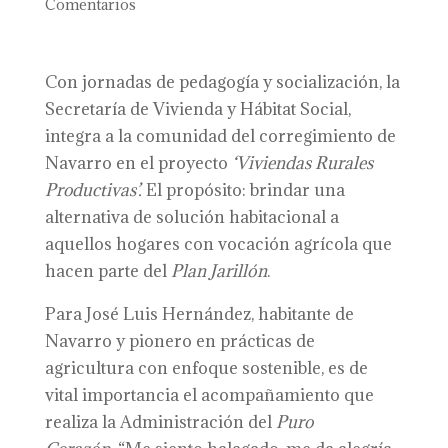
Comentarios
Con jornadas de pedagogía y socialización, la
Secretaría de Vivienda y Hábitat Social,
integra a la comunidad del corregimiento de
Navarro en el proyecto
‘Viviendas Rurales
Productivas’.
El propósito: brindar una
alternativa de solución habitacional a
aquellos hogares con vocación agrícola que
hacen parte del
Plan Jarillón
.
Para José Luis Hernández, habitante de
Navarro y pionero en prácticas de
agricultura con enfoque sostenible, es de
vital importancia el acompañamiento que
realiza la Administración del
Puro