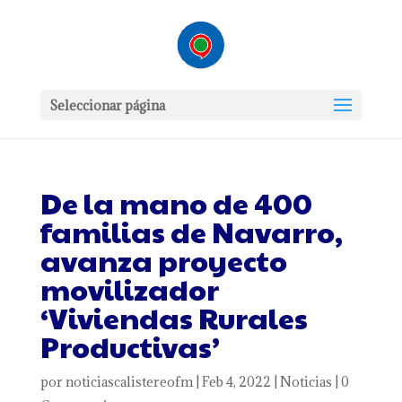
Seleccionar página
De la mano de 400
familias de Navarro,
avanza proyecto
movilizador
‘Viviendas Rurales
Productivas’
por
noticiascalistereofm
|
Feb 4, 2022
|
Noticias
|
0