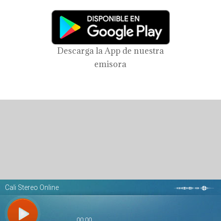
Descarga la App de nuestra
emisora