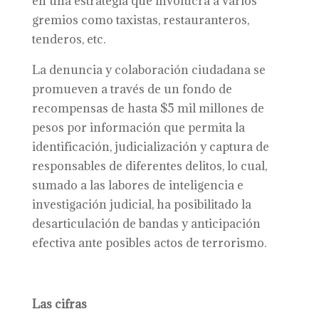
en una estrategia que involucra a varios
gremios como taxistas, restauranteros,
tenderos, etc.
La denuncia y colaboración ciudadana se
promueven a través de un fondo de
recompensas de hasta $5 mil millones de
pesos por información que permita la
identificación, judicialización y captura de
responsables de diferentes delitos, lo cual,
sumado a las labores de inteligencia e
investigación judicial, ha posibilitado la
desarticulación de bandas y anticipación
efectiva ante posibles actos de terrorismo.
Las cifras