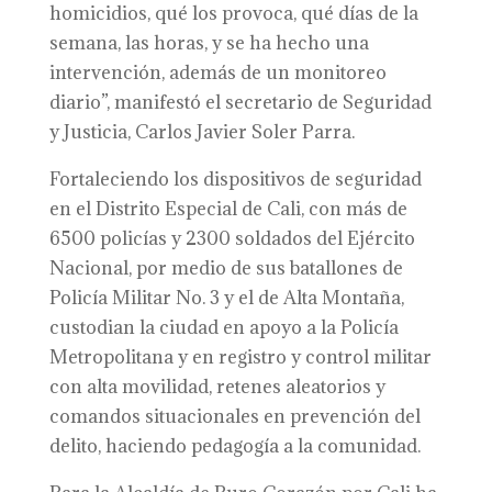
homicidios, qué los provoca, qué días de la
semana, las horas, y se ha hecho una
intervención, además de un monitoreo
diario”, manifestó el secretario de Seguridad
y Justicia, Carlos Javier Soler Parra.
Fortaleciendo los dispositivos de seguridad
en el Distrito Especial de Cali, con más de
6500 policías y 2300 soldados del Ejército
Nacional, por medio de sus batallones de
Policía Militar No. 3 y el de Alta Montaña,
custodian la ciudad en apoyo a la Policía
Metropolitana y en registro y control militar
con alta movilidad, retenes aleatorios y
comandos situacionales en prevención del
delito, haciendo pedagogía a la comunidad.