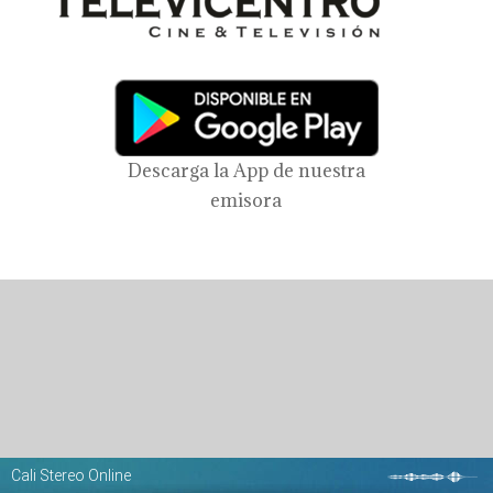
Descarga la App de nuestra
emisora