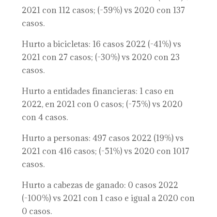
2021 con 112 casos; (-59%) vs 2020 con 137
casos.
Hurto a bicicletas: 16 casos 2022 (-41%) vs
2021 con 27 casos; (-30%) vs 2020 con 23
casos.
Hurto a entidades financieras: 1 caso en
2022, en 2021 con 0 casos; (-75%) vs 2020
con 4 casos.
Hurto a personas: 497 casos 2022 (19%) vs
2021 con 416 casos; (-51%) vs 2020 con 1017
casos.
Hurto a cabezas de ganado: 0 casos 2022
(-100%) vs 2021 con 1 caso e igual a 2020 con
0 casos.