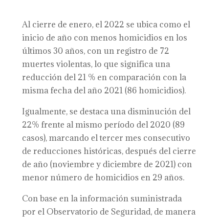
Al cierre de enero, el 2022 se ubica como el
inicio de año con menos homicidios en los
últimos 30 años, con un registro de 72
muertes violentas, lo que significa una
reducción del 21 % en comparación con la
misma fecha del año 2021 (86 homicidios).
Igualmente, se destaca una disminución del
22% frente al mismo período del 2020 (89
casos), marcando el tercer mes consecutivo
de reducciones históricas, después del cierre
de año (noviembre y diciembre de 2021) con
menor número de homicidios en 29 años.
Con base en la información suministrada
por el Observatorio de Seguridad, de manera