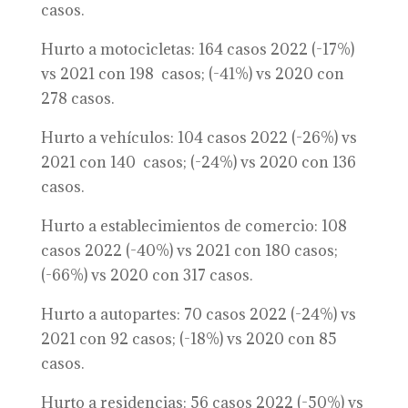
casos.
Hurto a motocicletas: 164 casos 2022 (-17%)
vs 2021 con 198 casos; (-41%) vs 2020 con
278 casos.
Hurto a vehículos: 104 casos 2022 (-26%) vs
2021 con 140 casos; (-24%) vs 2020 con 136
casos.
Hurto a establecimientos de comercio: 108
casos 2022 (-40%) vs 2021 con 180 casos;
(-66%) vs 2020 con 317 casos.
Hurto a autopartes: 70 casos 2022 (-24%) vs
2021 con 92 casos; (-18%) vs 2020 con 85
casos.
Hurto a residencias: 56 casos 2022 (-50%) vs