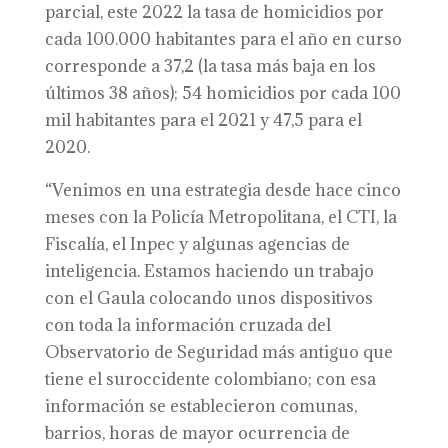
parcial, este 2022 la tasa de homicidios por
cada 100.000 habitantes para el año en curso
corresponde a 37,2 (la tasa más baja en los
últimos 38 años); 54 homicidios por cada 100
mil habitantes para el 2021 y 47,5 para el
2020.
“Venimos en una estrategia desde hace cinco
meses con la Policía Metropolitana, el CTI, la
Fiscalía, el Inpec y algunas agencias de
inteligencia. Estamos haciendo un trabajo
con el Gaula colocando unos dispositivos
con toda la información cruzada del
Observatorio de Seguridad más antiguo que
tiene el suroccidente colombiano; con esa
información se establecieron comunas,
barrios, horas de mayor ocurrencia de