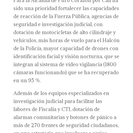
Para la Alcaldía de Puro Corazón por Cali ha
sido una prioridad fortalecer las capacidades
de reacción de la Fuerza Pública, agencias de
seguridad e investigación judicial, con
dotación de motocicletas de alto cilindraje y
vehículos, más horas de vuelo para el Halcón
de la Policía, mayor capacidad de drones con
identificación facial y visión nocturna, que se
integran al sistema de vídeo vigilancia (1800
cámaras funcionando) que se ha recuperado
en un 95 %.
Además de los equipos especializados en
investigación judicial para facilitar las
labores de Fiscalía y CTI, dotación de
alarmas comunitarias y botones de pánico a
más de 270 frentes de seguridad ciudadanos,