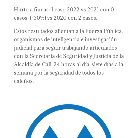
Hurto a fincas: 1 caso 2022 vs 2021 con 0
casos; (-50%) vs 2020 con 2 casos.
Estos resultados alientan a la Fuerza Pública,
organismos de inteligencia e investigación
judicial para seguir trabajando articulados
con la Secretaría de Seguridad y Justicia de la
Alcaldía de Cali, 24 horas al día, siete días a la
semana por la seguridad de todos los
caleños.