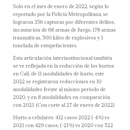
Solo en el mes de enero de 2022, según lo
reportado por la Policía Metropolitana, se
lograron 356 capturas por diferentes delitos,
incautación de 68 armas de fuego, 178 armas
traumáticas, 500 kilos de explosivos y 1
tonelada de estupefacientes.
Esta articulación interinstitucional también
se ve reflejada en la reducción de los hurtos
en Cali, de 11 modalidades de hurto, este
2022 se registraron reducciones en 10
modalidades frente al mismo período de
2020, y en 8 modalidades en comparación
con 2021. (Con corte al 27 de enero de 2022)
Hurto a celulares: 412 casos 2022 (-4%) vs
2021 con 429 casos; (-21%) vs 2020 con 522