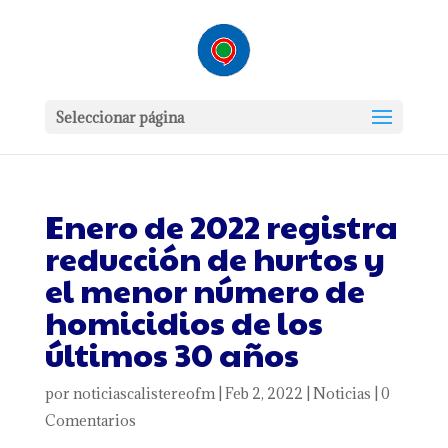
Seleccionar página
Enero de 2022 registra
reducción de hurtos y
el menor número de
homicidios de los
últimos 30 años
por
noticiascalistereofm
|
Feb 2, 2022
|
Noticias
|
0
Comentarios