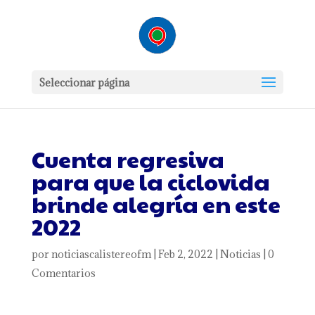
Seleccionar página
Cuenta regresiva
para que la ciclovida
brinde alegría en este
2022
por
noticiascalistereofm
|
Feb 2, 2022
|
Noticias
|
0
Comentarios