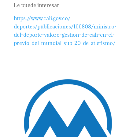
Le puede interesar
https://www.cali.gov.co/
deportes/publicaciones/166808/
ministro-
del-deporte-valoro-
gestion-de-cali-en-el-
previo-
del-mundial-sub-20-de-
atletismo/