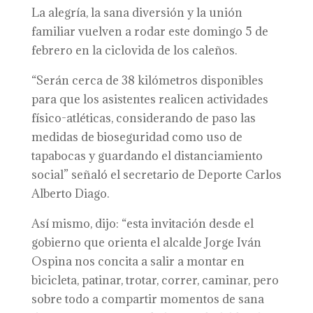
La alegría, la sana diversión y la unión
familiar vuelven a rodar este domingo 5 de
febrero en la ciclovida de los caleños.
“Serán cerca de 38 kilómetros disponibles
para que los asistentes realicen actividades
físico-atléticas, considerando de paso las
medidas de bioseguridad como uso de
tapabocas y guardando el distanciamiento
social” señaló el secretario de Deporte Carlos
Alberto Diago.
Así mismo, dijo: “esta invitación desde el
gobierno que orienta el alcalde Jorge Iván
Ospina nos concita a salir a montar en
bicicleta, patinar, trotar, correr, caminar, pero
sobre todo a compartir momentos de sana