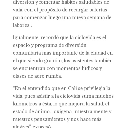
diversión y fomentar hábitos saludables de
vida, con el propósito de recargar baterías
para comenzar luego una nueva semana de
labores”.
Igualmente, recordó que la ciclovida es el
espacio y programa de diversión
comunitaria más importante de la ciudad en
el que siendo gratuito, los asistentes también
se encuentran con momentos lúdicos y
clases de aero rumba.
“En el entendido que en Cali se privilegia la
vida, pues asistir a la ciclovida suma muchos
kilómetros a ésta, lo que mejora la salud, el
estado de ánimo, ¨oxigena¨ nuestra mente y
nuestros pensamientos y nos hace más
alegres”, expresó.