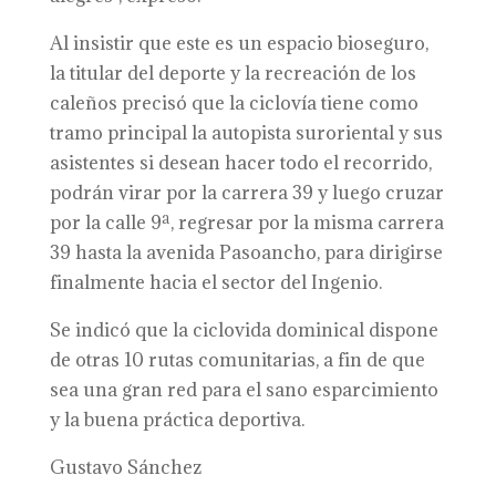
Al insistir que este es un espacio bioseguro,
la titular del deporte y la recreación de los
caleños precisó que la ciclovía tiene como
tramo principal la autopista suroriental y sus
asistentes si desean hacer todo el recorrido,
podrán virar por la carrera 39 y luego cruzar
por la calle 9ª, regresar por la misma carrera
39 hasta la avenida Pasoancho, para dirigirse
finalmente hacia el sector del Ingenio.
Se indicó que la ciclovida dominical dispone
de otras 10 rutas comunitarias, a fin de que
sea una gran red para el sano esparcimiento
y la buena práctica deportiva.
Gustavo Sánchez