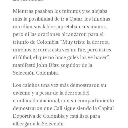
Mientras pasaban los minutos y se alejaba
más la posibilidad de ir a Qatar, los hinchas
mordían sus labios, apretaban sus manos,
pero ni las oraciones alcanzaron para el
triunfo de Colombia. “Muy triste la derrota,
muchos errores; esta vez no fue, pero así es
el fútbol, el que no hace goles los ve hacer”,
manifestó John Díaz, seguidor de la
Selección Colombia.
Los caleños una vez más demostraron su
civismo y a pesar de la derrota del
combinado nacional, con su compartimiento
demostraron que Cali sigue siendo la Capital
Deportiva de Colombia y está lista para
albergar a la Selección.