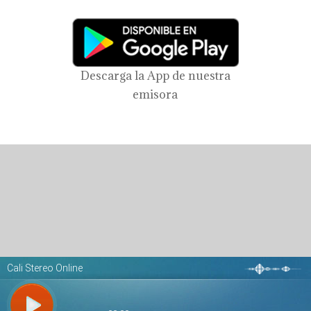
Descarga la App de nuestra
emisora