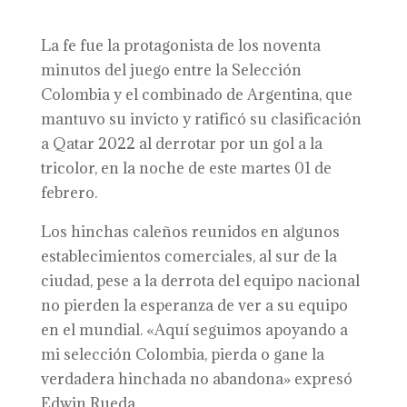
La fe fue la protagonista de los noventa
minutos del juego entre la Selección
Colombia y el combinado de Argentina, que
mantuvo su invicto y ratificó su clasificación
a Qatar 2022 al derrotar por un gol a la
tricolor, en la noche de este martes 01 de
febrero.
Los hinchas caleños reunidos en algunos
establecimientos comerciales, al sur de la
ciudad, pese a la derrota del equipo nacional
no pierden la esperanza de ver a su equipo
en el mundial. «Aquí seguimos apoyando a
mi selección Colombia, pierda o gane la
verdadera hinchada no abandona» expresó
Edwin Rueda.