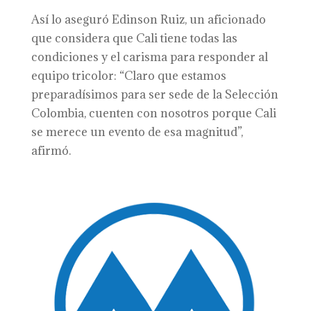
Así lo aseguró Edinson Ruiz, un aficionado
que considera que Cali tiene todas las
condiciones y el carisma para responder al
equipo tricolor: “Claro que estamos
preparadísimos para ser sede de la Selección
Colombia, cuenten con nosotros porque Cali
se merece un evento de esa magnitud”,
afirmó.