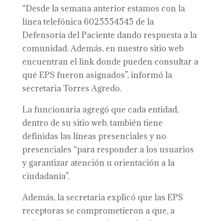
“Desde la semana anterior estamos con la
línea telefónica 6025554545 de la
Defensoría del Paciente dando respuesta a la
comunidad. Además, en nuestro sitio web
encuentran el link donde pueden consultar a
qué EPS fueron asignados”, informó la
secretaria Torres Agredo.
La funcionaria agregó que cada entidad,
dentro de su sitio web, también tiene
definidas las líneas presenciales y no
presenciales “para responder a los usuarios
y garantizar atención u orientación a la
ciudadanía”.
Además, la secretaria explicó que las EPS
receptoras se comprometieron a que, a