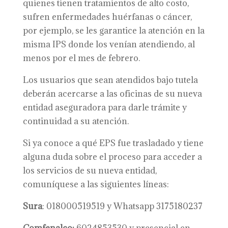
quienes tienen tratamientos de alto costo,
sufren enfermedades huérfanas o cáncer,
por ejemplo, se les garantice la atención en la
misma IPS donde los venían atendiendo, al
menos por el mes de febrero.
Los usuarios que sean atendidos bajo tutela
deberán acercarse a las oficinas de su nueva
entidad aseguradora para darle trámite y
continuidad a su atención.
Si ya conoce a qué EPS fue trasladado y tiene
alguna duda sobre el proceso para acceder a
los servicios de su nueva entidad,
comuníquese a las siguientes líneas:
Sura
: 018000519519 y Whatsapp 3175180237