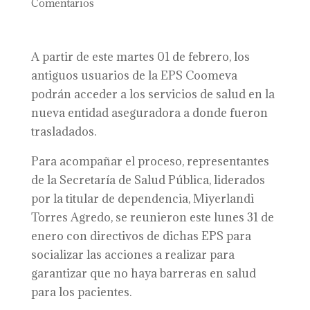
Comentarios
A partir de este martes 01 de febrero, los
antiguos usuarios de la EPS Coomeva
podrán acceder a los servicios de salud en la
nueva entidad aseguradora a donde fueron
trasladados.
Para acompañar el proceso, representantes
de la Secretaría de Salud Pública, liderados
por la titular de dependencia, Miyerlandi
Torres Agredo, se reunieron este lunes 31 de
enero con directivos de dichas EPS para
socializar las acciones a realizar para
garantizar que no haya barreras en salud
para los pacientes.