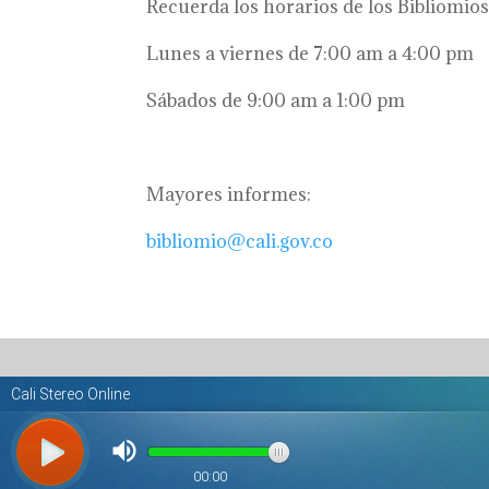
Recuerda los horarios de los Bibliomios
Lunes a viernes de 7:00 am a 4:00 pm
Sábados de 9:00 am a 1:00 pm
Mayores informes:
bibliomio@cali.gov.co