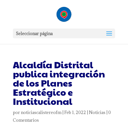
Seleccionar página
Alcaldía Distrital
publica integración
de los Planes
Estratégico e
Institucional
por
noticiascalistereofm
|
Feb 1, 2022
|
Noticias
|
0
Comentarios