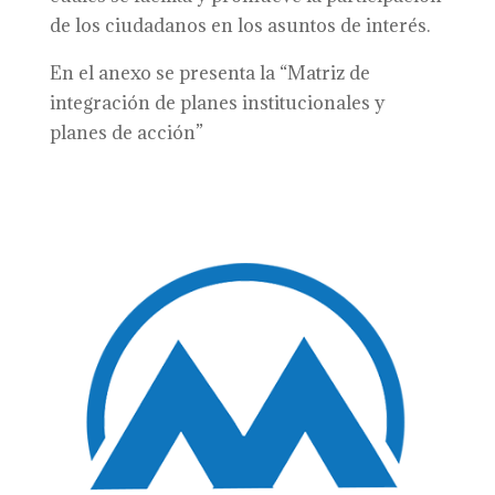
de los ciudadanos en los asuntos de interés.
En el anexo se presenta la “Matriz de
integración de planes institucionales y
planes de acción”