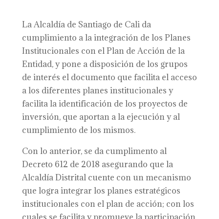
La Alcaldía de Santiago de Cali da
cumplimiento a la integración de los Planes
Institucionales con el Plan de Acción de la
Entidad, y pone a disposición de los grupos
de interés el documento que facilita el acceso
a los diferentes planes institucionales y
facilita la identificación de los proyectos de
inversión, que aportan a la ejecución y al
cumplimiento de los mismos.
Con lo anterior, se da cumplimento al
Decreto 612 de 2018 asegurando que la
Alcaldía Distrital cuente con un mecanismo
que logra integrar los planes estratégicos
institucionales con el plan de acción; con los
cuales se facilita y promueve la participación