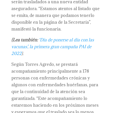
serán trasladados a una nueva entidad
aseguradora. “Estamos atentos al listado que
se emita, de manera que podamos tenerlo
disponible en la página de la Secretaría”,
manifestó la funcionaria.
(Lea también:
‘Día de ponerse al día con las
vacunas’, la primera gran campaña PAI de
2022
).
Según Torres Agredo, se prestará
acompañamiento principalmente a 178
personas con enfermedades crónicas y
algunos con enfermedades huérfanas, para
que la continuidad de la atención sea
garantizada. “Este acompañamiento lo
estaremos haciendo en los próximos meses
y esperamos que el traslado sea lo menos