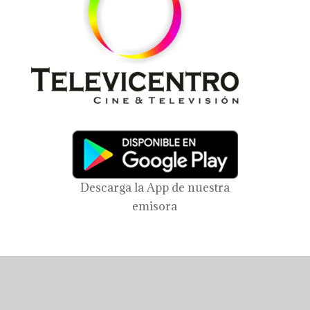
Descarga la App de nuestra
emisora