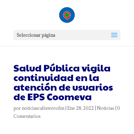
Seleccionar página
Salud Pública vigila
continuidad en la
atención de usuarios
de EPS Coomeva
por
noticiascalistereofm
|
Ene 28, 2022
|
Noticias
|
0
Comentarios