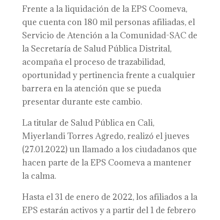
Frente a la liquidación de la EPS Coomeva,
que cuenta con 180 mil personas afiliadas, el
Servicio de Atención a la Comunidad-SAC de
la Secretaría de Salud Pública Distrital,
acompaña el proceso de trazabilidad,
oportunidad y pertinencia frente a cualquier
barrera en la atención que se pueda
presentar durante este cambio.
La titular de Salud Pública en Cali,
Miyerlandi Torres Agredo, realizó el jueves
(27.01.2022) un llamado a los ciudadanos que
hacen parte de la EPS Coomeva a mantener
la calma.
Hasta el 31 de enero de 2022, los afiliados a la
EPS estarán activos y a partir del 1 de febrero