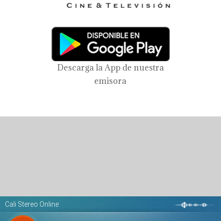
Descarga la App de nuestra
emisora