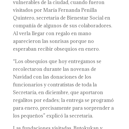
vulnerables de la ciudad, cuando fueron
visitados por María Fernanda Penilla
Quintero, secretaria de Bienestar Social en
compañía de algunos de sus colaboradores.
Al verla llegar con regalo en mano
aparecieron las sonrisas porque no
esperaban recibir obsequios en enero.
“Los obsequios que hoy entregamos se
recolectaron durante las novenas de
Navidad con las donaciones de los
funcionarios y contratistas de toda la
Secretaría, en diciembre, que aportaron
regalitos por edades; la entrega se programó
para enero, precisamente para sorprender a
los pequeños” explicó la secretaria.
Las fundaciones visitadas, Butokukan y