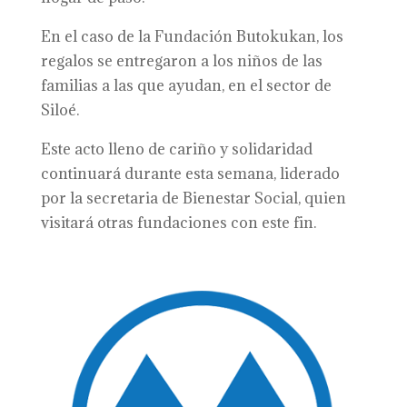
En el caso de la Fundación Butokukan, los
regalos se entregaron a los niños de las
familias a las que ayudan, en el sector de
Siloé.
Este acto lleno de cariño y solidaridad
continuará durante esta semana, liderado
por la secretaria de Bienestar Social, quien
visitará otras fundaciones con este fin.