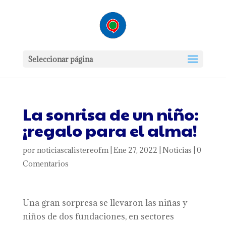
Seleccionar página
La sonrisa de un niño:
¡regalo para el alma!
por
noticiascalistereofm
|
Ene 27, 2022
|
Noticias
|
0
Comentarios
Una gran sorpresa se llevaron las niñas y
niños de dos fundaciones, en sectores