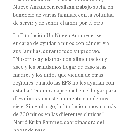
Nuevo Amanecer, realizan trabajo social en
beneficio de varias familias, con la voluntad
de servir y de sentir el amor por el otro.
La Fundación Un Nuevo Amanecer se
encarga de ayudar a niños con cáncer y a
sus familias, durante todo su proceso.
“Nosotros ayudamos con alimentación y
aseo y les brindamos hogar de paso a las
madres y los niños que vienen de otras
regiones, cuando las EPS no les ayudan con
estadía. Tenemos capacidad en el hogar para
diez niños y en este momento atendemos
siete. Sin embargo, la fundación apoya a más
de 300 niños en las diferentes clínicas”.
Narró Erika Ramírez, coordinadora del
hogar de paso.