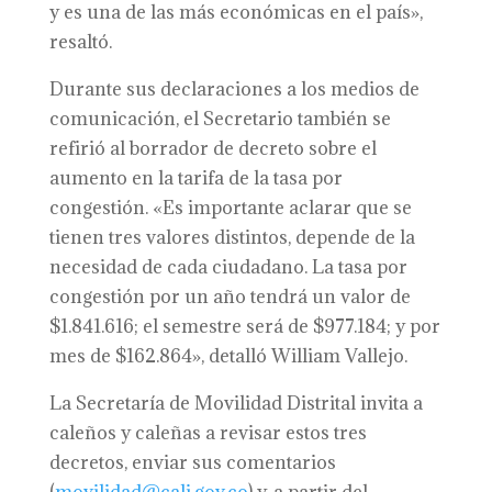
y es una de las más económicas en el país»,
resaltó.
Durante sus declaraciones a los medios de
comunicación, el Secretario también se
refirió al borrador de decreto sobre el
aumento en la tarifa de la tasa por
congestión. «Es importante aclarar que se
tienen tres valores distintos, depende de la
necesidad de cada ciudadano. La tasa por
congestión por un año tendrá un valor de
$1.841.616; el semestre será de $977.184; y por
mes de $162.864», detalló William Vallejo.
La Secretaría de Movilidad Distrital invita a
caleños y caleñas a revisar estos tres
decretos, enviar sus comentarios