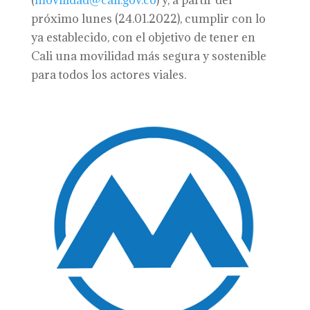
(
movilidad@cali.gov.co
) y, a partir del
próximo lunes (24.01.2022), cumplir con lo
ya establecido, con el objetivo de tener en
Cali una movilidad más segura y sostenible
para todos los actores viales.