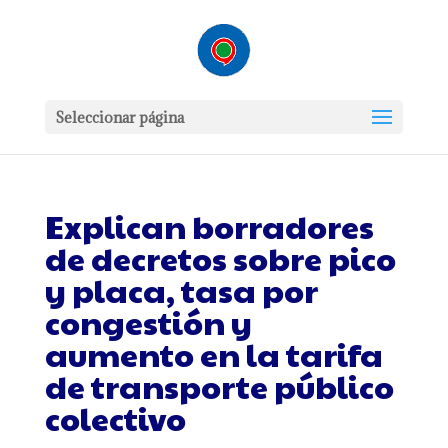
Seleccionar página
Explican borradores
de decretos sobre pico
y placa, tasa por
congestión y
aumento en la tarifa
de transporte público
colectivo