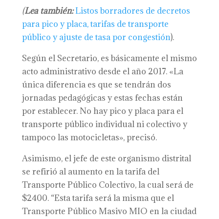
(
Lea también:
Listos borradores de decretos
para pico y placa, tarifas de transporte
público y ajuste de tasa por congestión
).
Según el Secretario, es básicamente el mismo
acto administrativo desde el año 2017. «La
única diferencia es que se tendrán dos
jornadas pedagógicas y estas fechas están
por establecer. No hay pico y placa para el
transporte público individual ni colectivo y
tampoco las motocicletas», precisó.
Asimismo, el jefe de este organismo distrital
se refirió al aumento en la tarifa del
Transporte Público Colectivo, la cual será de
$2400. “Esta tarifa será la misma que el
Transporte Público Masivo MIO en la ciudad