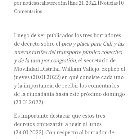
por
noticiascalistereofm
|
Ene 21, 2022
|
Noticias
|
0
Comentarios
Luego de ser publicados los tres borradores
de decreto sobre el
pico y placa para Cali y las
nuevas tarifas del transporte público colectivo
y de la tasa por congestión,
el secretario de
Movilidad Distrital, William Vallejo, explicó el
jueves (20.01.2022) en qué consiste cada uno
y la importancia de recibir los comentarios
de la ciudadanía hasta este próximo domingo
(23.01.2022).
Es importante destacar que estos tres
decretos empezarán a regir el lunes
(24.01.2022). Con respecto al borrador de