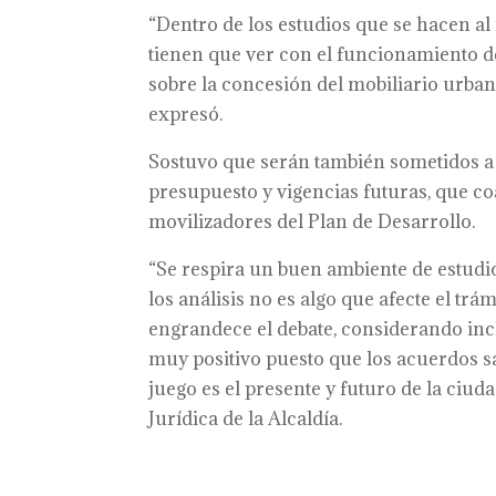
“Dentro de los estudios que se hacen al
tienen que ver con el funcionamiento de
sobre la concesión del mobiliario urban
expresó.
Sostuvo que serán también sometidos a 
presupuesto y vigencias futuras, que co
movilizadores del Plan de Desarrollo.
“Se respira un buen ambiente de estudi
los análisis no es algo que afecte el trámi
engrandece el debate, considerando inc
muy positivo puesto que los acuerdos sa
juego es el presente y futuro de la ciuda
Jurídica de la Alcaldía.