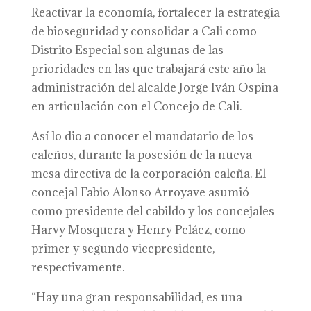
Reactivar la economía, fortalecer la estrategia
de bioseguridad y consolidar a Cali como
Distrito Especial son algunas de las
prioridades en las que trabajará este año la
administración del alcalde Jorge Iván Ospina
en articulación con el Concejo de Cali.
Así lo dio a conocer el mandatario de los
caleños, durante la posesión de la nueva
mesa directiva de la corporación caleña. El
concejal Fabio Alonso Arroyave asumió
como presidente del cabildo y los concejales
Harvy Mosquera y Henry Peláez, como
primer y segundo vicepresidente,
respectivamente.
“Hay una gran responsabilidad, es una