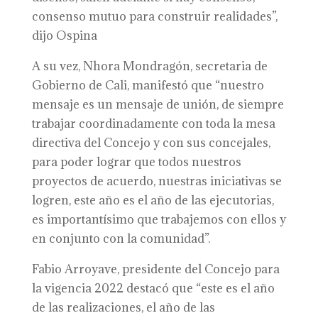
consenso mutuo para construir realidades”,
dijo Ospina
A su vez, Nhora Mondragón, secretaria de
Gobierno de Cali, manifestó que “nuestro
mensaje es un mensaje de unión, de siempre
trabajar coordinadamente con toda la mesa
directiva del Concejo y con sus concejales,
para poder lograr que todos nuestros
proyectos de acuerdo, nuestras iniciativas se
logren, este año es el año de las ejecutorias,
es importantísimo que trabajemos con ellos y
en conjunto con la comunidad”.
Fabio Arroyave, presidente del Concejo para
la vigencia 2022 destacó que “este es el año
de las realizaciones, el año de las