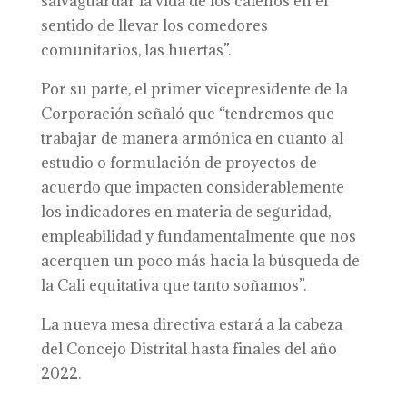
salvaguardar la vida de los caleños en el
sentido de llevar los comedores
comunitarios, las huertas”.
Por su parte, el primer vicepresidente de la
Corporación señaló que “tendremos que
trabajar de manera armónica en cuanto al
estudio o formulación de proyectos de
acuerdo que impacten considerablemente
los indicadores en materia de seguridad,
empleabilidad y fundamentalmente que nos
acerquen un poco más hacia la búsqueda de
la Cali equitativa que tanto soñamos”.
La nueva mesa directiva estará a la cabeza
del Concejo Distrital hasta finales del año
2022.