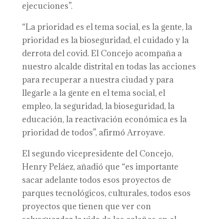
ejecuciones”.
“La prioridad es el tema social, es la gente, la
prioridad es la bioseguridad, el cuidado y la
derrota del covid. El Concejo acompaña a
nuestro alcalde distrital en todas las acciones
para recuperar a nuestra ciudad y para
llegarle a la gente en el tema social, el
empleo, la seguridad, la bioseguridad, la
educación, la reactivación económica es la
prioridad de todos”, afirmó Arroyave.
El segundo vicepresidente del Concejo,
Henry Peláez, añadió que “es importante
sacar adelante todos esos proyectos de
parques tecnológicos, culturales, todos esos
proyectos que tienen que ver con