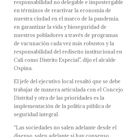
responsabilidad no delegable e impostergable
en términos de reactivar la economía de
nuestra ciudad en el marco de la pandemia,
en garantizar la vida y bioseguridad de
nuestros pobladores a través de programas
de vacunación cada vez más robustos y la
responsabilidad del rediseño institucional en
Cali como Distrito Especial”, dijo el alcalde
Ospina.
El jefe del ejecutivo local resaltó que se debe
trabajar de manera articulada con el Concejo
Distrital y otra de las prioridades es la
implementación de la política pública de
seguridad integral.
“Las sociedades no salen adelante desde el
disenso, salen adelante si hay consenso,