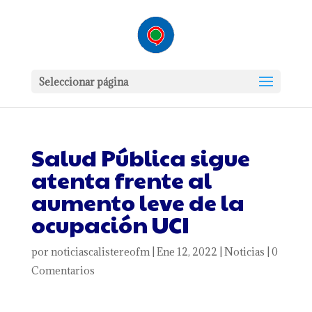
Seleccionar página
Salud Pública sigue
atenta frente al
aumento leve de la
ocupación UCI
por
noticiascalistereofm
|
Ene 12, 2022
|
Noticias
|
0
Comentarios