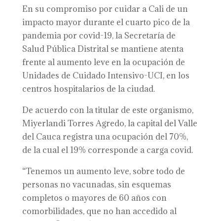
En su compromiso por cuidar a Cali de un
impacto mayor durante el cuarto pico de la
pandemia por covid-19, la Secretaría de
Salud Pública Distrital se mantiene atenta
frente al aumento leve en la ocupación de
Unidades de Cuidado Intensivo-UCI, en los
centros hospitalarios de la ciudad.
De acuerdo con la titular de este organismo,
Miyerlandi Torres Agredo, la capital del Valle
del Cauca registra una ocupación del 70%,
de la cual el 19% corresponde a carga covid.
“Tenemos un aumento leve, sobre todo de
personas no vacunadas, sin esquemas
completos o mayores de 60 años con
comorbilidades, que no han accedido al