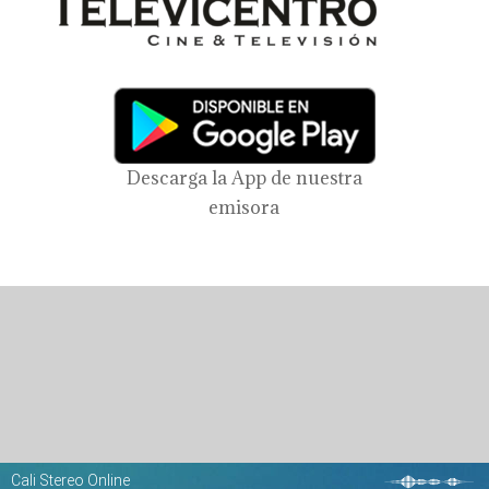
Descarga la App de nuestra
emisora