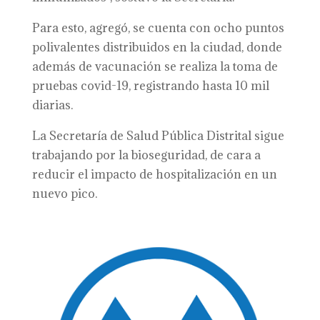
Para esto, agregó, se cuenta con ocho puntos
polivalentes distribuidos en la ciudad, donde
además de vacunación se realiza la toma de
pruebas covid-19, registrando hasta 10 mil
diarias.
La Secretaría de Salud Pública Distrital sigue
trabajando por la bioseguridad, de cara a
reducir el impacto de hospitalización en un
nuevo pico.