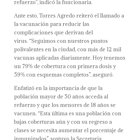
refuerzo”, indicó la funcionaria.
Ante esto, Torres Agredo reiteró el llamado a
la vacunación para reducir las
complicaciones que derivan del
virus. “Seguimos con nuestros puntos
polivalentes en la ciudad, con más de 12 mil
vacunas aplicadas diariamente. Hoy tenemos
un 79% de cobertura con primera dosis y
59% con esquemas completos”, aseguró.
Enfatizó en la importancia de que la
población mayor de 50 años acceda al
refuerzo y que los menores de 18 años se
vacunen. “Esta última es una población con
bajas coberturas aún y con su regreso a
clases se necesita aumentar el porcentaje de
inmunizados”, sostuvo la Secretaria.