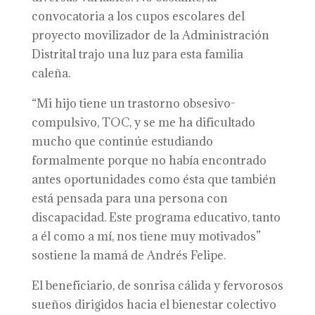
convocatoria a los cupos escolares del
proyecto movilizador de la Administración
Distrital trajo una luz para esta familia
caleña.
“Mi hijo tiene un trastorno obsesivo-
compulsivo, TOC, y se me ha dificultado
mucho que continúe estudiando
formalmente porque no había encontrado
antes oportunidades como ésta que también
está pensada para una persona con
discapacidad. Este programa educativo, tanto
a él como a mí, nos tiene muy motivados”
sostiene la mamá de Andrés Felipe.
El beneficiario, de sonrisa cálida y fervorosos
sueños dirigidos hacia el bienestar colectivo