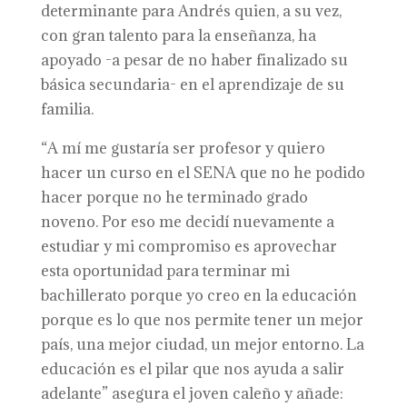
determinante para Andrés quien, a su vez,
con gran talento para la enseñanza, ha
apoyado -a pesar de no haber finalizado su
básica secundaria- en el aprendizaje de su
familia.
“A mí me gustaría ser profesor y quiero
hacer un curso en el SENA que no he podido
hacer porque no he terminado grado
noveno. Por eso me decidí nuevamente a
estudiar y mi compromiso es aprovechar
esta oportunidad para terminar mi
bachillerato porque yo creo en la educación
porque es lo que nos permite tener un mejor
país, una mejor ciudad, un mejor entorno. La
educación es el pilar que nos ayuda a salir
adelante” asegura el joven caleño y añade: