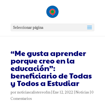
Seleccionar página
“Me gusta aprender
porque creo en la
educación”:
beneficiario de Todas
y Todos a Estudiar
por
noticiascalistereofm
|
Ene 12, 2022
|
Noticias
|
0
Comentarios