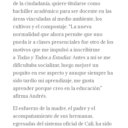
de la ciudadanía, quiere titularse como
bachiller académico para ser docente en las
áreas vinculadas al medio ambiente, los
cultivos y el compostaje. “La nueva
normalidad que ahora permite que uno
pueda ir a clases presenciales fue otro de los
motivos que me impulsó a inscribirme
a
Todas y Todos a Estudiar
. Antes a mí se me
dificultaba socializar, luego mejoré un
poquito en ese aspecto y aunque siempre ha
sido tardío mi aprendizaje, me gusta
aprender porque creo en la educación”
afirma Andrés.
El esfuerzo de la madre, el padre y el
acompañamiento de sus hermanas,
egresadas del sistema oficial de Cali, ha sido