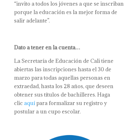
“invito a todos los jóvenes a que se inscriban
porque la educación es la mejor forma de
salir adelante”.
Dato a tener en la cuenta…
La Secretaría de Educación de Cali tiene
abiertas las inscripciones hasta el 30 de
marzo para todas aquellas personas en
extraedad, hasta los 28 años, que deseen
obtener sus títulos de bachilleres. Haga
clic
aquí
para formalizar su registro y
postular a un cupo escolar.