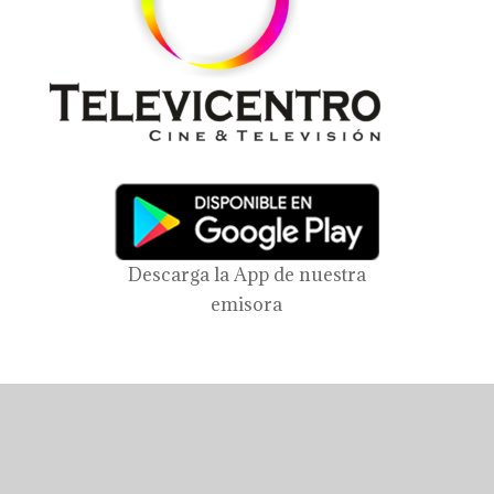
Descarga la App de nuestra
emisora