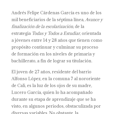
Andrés Felipe Cárdenas García es uno de los
mil beneficiarios de la séptima línea,
Avance y
finalización de la escolarización
, de la
estrategia
Todas y Todos a Estudiar
, orientada
a jóvenes entre 14 y 28 años que tienen como
propósito continuar y culminar su proceso
de formación en los niveles de primaria y
bachillerato, a fin de lograr su titulación.
El joven de 27 años, residente del barrio
Alfonso López, en la comuna 7 al nororiente
de Cali, es la luz de los ojos de su madre,
Lucero García, quien lo ha acompañado
durante su etapa de aprendizaje que se ha
visto, en algunos periodos, obstaculizada por
diversas variables. No obstante, la