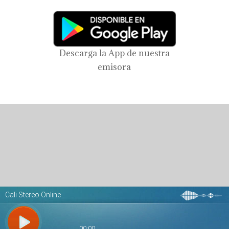
Descarga la App de nuestra
emisora