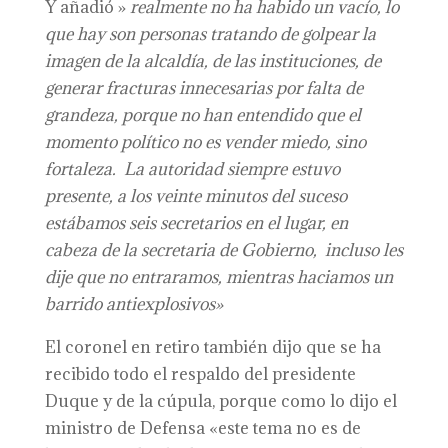
Y añadió »
realmente no ha habido un vacío, lo
que hay son personas tratando de golpear la
imagen de la alcaldía, de las instituciones, de
generar fracturas innecesarias por falta de
grandeza, porque no han entendido que el
momento político no es vender miedo, sino
fortaleza. La autoridad siempre estuvo
presente, a los veinte minutos del suceso
estábamos seis secretarios en el lugar, en
cabeza de la secretaria de Gobierno, incluso les
dije que no entraramos, mientras haciamos un
barrido antiexplosivos»
El coronel en retiro también dijo que se ha
recibido todo el respaldo del presidente
Duque y de la cúpula, porque como lo dijo el
ministro de Defensa «este tema no es de