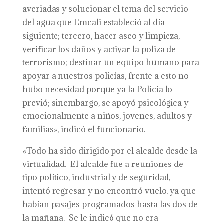
averiadas y solucionar el tema del servicio
del agua que Emcali estableció al día
siguiente; tercero, hacer aseo y limpieza,
verificar los daños y activar la poliza de
terrorismo; destinar un equipo humano para
apoyar a nuestros policías, frente a esto no
hubo necesidad porque ya la Policia lo
previó; sinembargo, se apoyó psicológica y
emocionalmente a niños, jovenes, adultos y
familias», indicó el funcionario.
«Todo ha sido dirigido por el alcalde desde la
virtualidad. El alcalde fue a reuniones de
tipo político, industrial y de seguridad,
intentó regresar y no encontró vuelo, ya que
habían pasajes programados hasta las dos de
la mañana. Se le indicó que no era