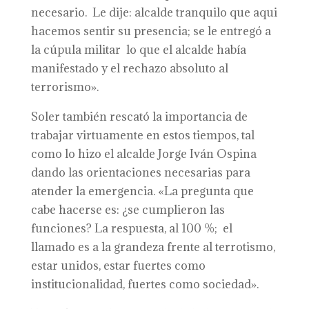
necesario. Le dije: alcalde tranquilo que aqui
hacemos sentir su presencia; se le entregó a
la cúpula militar lo que el alcalde había
manifestado y el rechazo absoluto al
terrorismo».
Soler también rescató la importancia de
trabajar virtuamente en estos tiempos, tal
como lo hizo el alcalde Jorge Iván Ospina
dando las orientaciones necesarias para
atender la emergencia. «La pregunta que
cabe hacerse es: ¿se cumplieron las
funciones? La respuesta, al 100 %; el
llamado es a la grandeza frente al terrotismo,
estar unidos, estar fuertes como
institucionalidad, fuertes como sociedad».