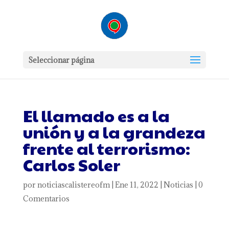
Seleccionar página
El llamado es a la
unión y a la grandeza
frente al terrorismo:
Carlos Soler
por
noticiascalistereofm
|
Ene 11, 2022
|
Noticias
|
0
Comentarios