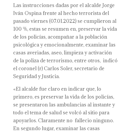
Las instrucciones dadas por el alcalde Jorge
Iván Ospina frente al hecho terrorista del
pasado viernes (07.01.2022) se cumplieron al
100 %, estas se resumen en, preservar la vida
de los policías, acompañar a la población
psicológica y emocionalmente, examinar las
casas averiadas, aseo, limpieza y activación
de la poliza de terrorismo, entre otros, indicó
el coronel (r) Carlos Soler, secretario de
Seguridad y Justicia.
«El alcalde fue claro en indicar que, lo
primero, es preservar la vida de los policías,
se presentaron las ambulancias al instante y
todo el tema de salud se volcó al sitio para
apoyarlos. Claramente no fallecio ninguno.
En segundo lugar, examinar las casas