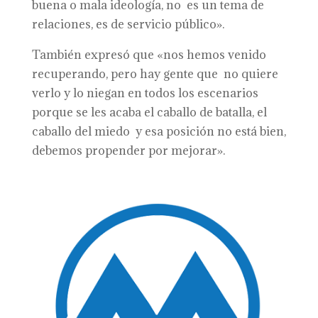
buena o mala ideología, no es un tema de
relaciones, es de servicio público».
También expresó que «nos hemos venido
recuperando, pero hay gente que no quiere
verlo y lo niegan en todos los escenarios
porque se les acaba el caballo de batalla, el
caballo del miedo y esa posición no está bien,
debemos propender por mejorar».