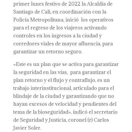
primer lunes festivo de 2022 la Alcaldía de
Santiago de Cali, en coordinación con la
Policía Metropolitana, inició los operativos
para el regreso de los viajeros activando
controles en los ingresos a la ciudad y
corredores viales de mayor afluencia, para
garantizar un retorno seguro.
«Este es un plan que se activa para garantizar
la seguridad en las vías, para garantizar el
plan retorno y el flujo y contraflujo, es un
trabajo interinstitucional, articulado para el
blindaje de la ciudad y garantizando que no
hayan excesos de velocidad y pendientes del
tema de la bioseguridad», indicó el secretario
de Seguridad y Justicia, coronel (r) Carlos
Javier Soler.