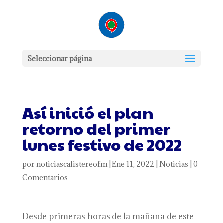
Seleccionar página
Así inició el plan
retorno del primer
lunes festivo de 2022
por
noticiascalistereofm
|
Ene 11, 2022
|
Noticias
|
0
Comentarios
Desde primeras horas de la mañana de este