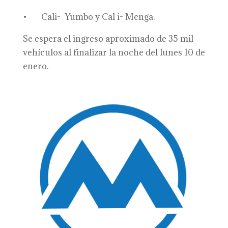
• Cali- Yumbo y Cal i- Menga.
Se espera el ingreso aproximado de 35 mil
vehículos al finalizar la noche del lunes 10 de
enero.