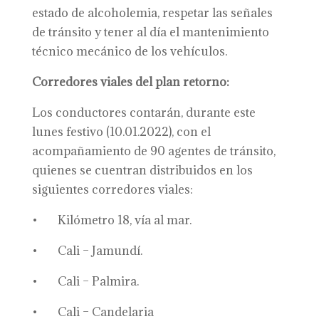
estado de alcoholemia, respetar las señales
de tránsito y tener al día el mantenimiento
técnico mecánico de los vehículos.
Corredores viales del plan retorno:
Los conductores contarán, durante este
lunes festivo (10.01.2022), con el
acompañamiento de 90 agentes de tránsito,
quienes se cuentran distribuidos en los
siguientes corredores viales:
• Kilómetro 18, vía al mar.
• Cali – Jamundí.
• Cali – Palmira.
• Cali – Candelaria