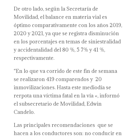
De otro lado, según la Secretaría de
Movilidad, el balance en materia vial es
óptimo comparativamente con los años 2019,
2020 y 2021, ya que se registra disminución
en los porcentajes en temas de siniestralidad
y accidentalidad del 80 %, 5 7% y 41 %,
respectivamente.
“En lo que va corrido de este fin de semana
se realizaron 419 comparendos y 20
inmovilizaciones. Hasta este mediodía se
rerpota una víctima fatal en la vía «, informó
el subsecretario de Movilidad, Edwin
Candelo.
Las principales recomendaciones que se
hacen a los conductores son: no conducir en