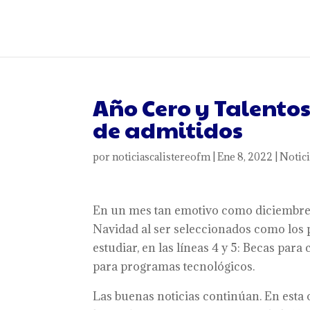
Año Cero y Talentos
de admitidos
por
noticiascalistereofm
|
Ene 8, 2022
|
Notici
En un mes tan emotivo como diciembre,
Navidad al ser seleccionados como los 
estudiar, en las líneas 4 y 5: Becas par
para programas tecnológicos.
Las buenas noticias continúan. En esta