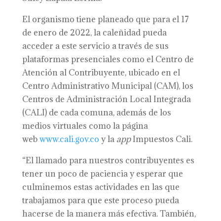
El organismo tiene planeado que para el 17
de enero de 2022, la caleñidad pueda
acceder a este servicio a través de sus
plataformas presenciales como el Centro de
Atención al Contribuyente, ubicado en el
Centro Administrativo Municipal (CAM), los
Centros de Administración Local Integrada
(CALI) de cada comuna, además de los
medios virtuales como la página
web
www.cali.gov.co
y la
app
Impuestos Cali.
“El llamado para nuestros contribuyentes es
tener un poco de paciencia y esperar que
culminemos estas actividades en las que
trabajamos para que este proceso pueda
hacerse de la manera más efectiva. También,