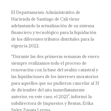
El Departamento Administrativo de
Hacienda de Santiago de Cali viene
adelantando la actualización de su sistema
financiero y tecnológico para la liquidación
de los diferentes tributos distritales para la
vigencia 2022.
“Durante las dos primeras semanas de enero
siempre realizamos todo el proceso de
renovación con la base del avalúo catastral y
las liquidaciones de los intereses moratorios
para aquellos que no pudieron cancelar al 31
de diciembre del año inmediatamente
anterior, en este caso, el 2021”, informó la
subdirectora de Impuestos y Rentas, Erika
Suley Zapata Lerma.