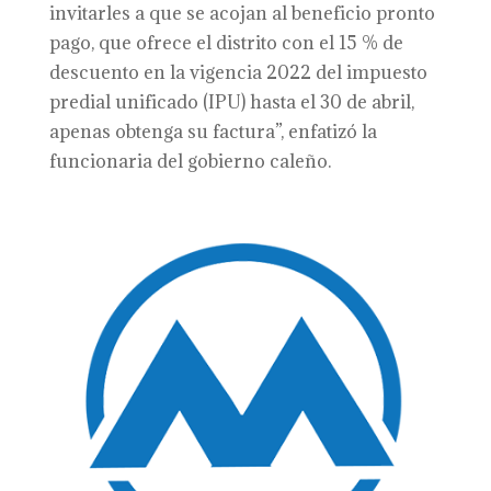
invitarles a que se acojan al beneficio pronto
pago, que ofrece el distrito con el 15 % de
descuento en la vigencia 2022 del impuesto
predial unificado (IPU) hasta el 30 de abril,
apenas obtenga su factura”, enfatizó la
funcionaria del gobierno caleño.