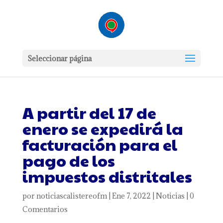
Seleccionar página
A partir del 17 de
enero se expedirá la
facturación para el
pago de los
impuestos distritales
por
noticiascalistereofm
|
Ene 7, 2022
|
Noticias
|
0
Comentarios