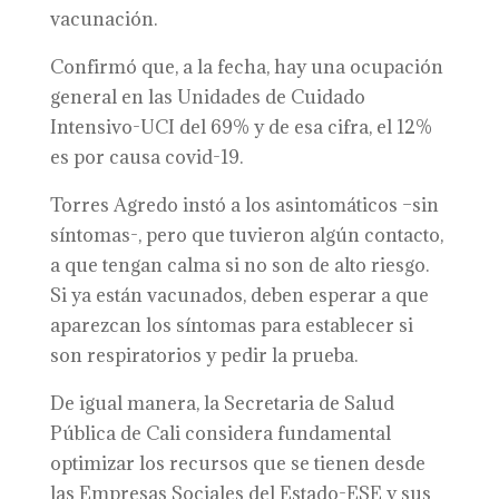
vacunación.
Confirmó que, a la fecha, hay una ocupación
general en las Unidades de Cuidado
Intensivo-UCI del 69% y de esa cifra, el 12%
es por causa covid-19.
Torres Agredo instó a los asintomáticos –sin
síntomas-, pero que tuvieron algún contacto,
a que tengan calma si no son de alto riesgo.
Si ya están vacunados, deben esperar a que
aparezcan los síntomas para establecer si
son respiratorios y pedir la prueba.
De igual manera, la Secretaria de Salud
Pública de Cali considera fundamental
optimizar los recursos que se tienen desde
las Empresas Sociales del Estado-ESE y sus