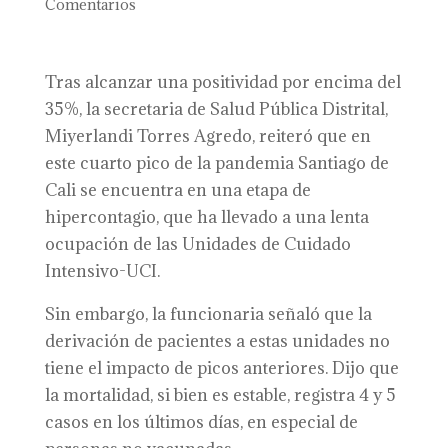
Comentarios
Tras alcanzar una positividad por encima del
35%, la secretaria de Salud Pública Distrital,
Miyerlandi Torres Agredo, reiteró que en
este cuarto pico de la pandemia Santiago de
Cali se encuentra en una etapa de
hipercontagio, que ha llevado a una lenta
ocupación de las Unidades de Cuidado
Intensivo-UCI.
Sin embargo, la funcionaria señaló que la
derivación de pacientes a estas unidades no
tiene el impacto de picos anteriores. Dijo que
la mortalidad, si bien es estable, registra 4 y 5
casos en los últimos días, en especial de