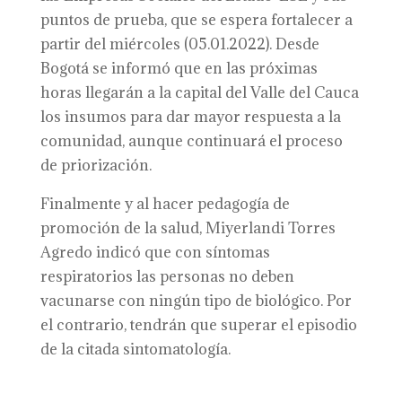
puntos de prueba, que se espera fortalecer a
partir del miércoles (05.01.2022). Desde
Bogotá se informó que en las próximas
horas llegarán a la capital del Valle del Cauca
los insumos para dar mayor respuesta a la
comunidad, aunque continuará el proceso
de priorización.
Finalmente y al hacer pedagogía de
promoción de la salud, Miyerlandi Torres
Agredo indicó que con síntomas
respiratorios las personas no deben
vacunarse con ningún tipo de biológico. Por
el contrario, tendrán que superar el episodio
de la citada sintomatología.