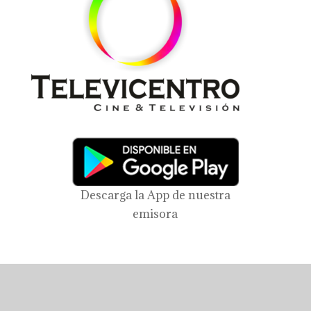
Descarga la App de nuestra
emisora