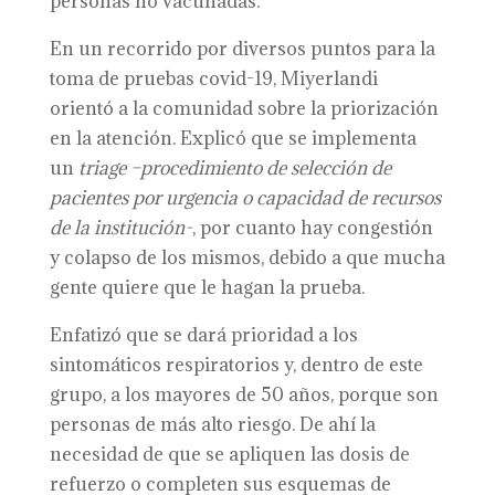
personas no vacunadas.
En un recorrido por diversos puntos para la
toma de pruebas covid-19, Miyerlandi
orientó a la comunidad sobre la priorización
en la atención. Explicó que se implementa
un
triage –procedimiento de selección de
pacientes por urgencia o capacidad de recursos
de la institución-
, por cuanto hay congestión
y colapso de los mismos, debido a que mucha
gente quiere que le hagan la prueba.
Enfatizó que se dará prioridad a los
sintomáticos respiratorios y, dentro de este
grupo, a los mayores de 50 años, porque son
personas de más alto riesgo. De ahí la
necesidad de que se apliquen las dosis de
refuerzo o completen sus esquemas de