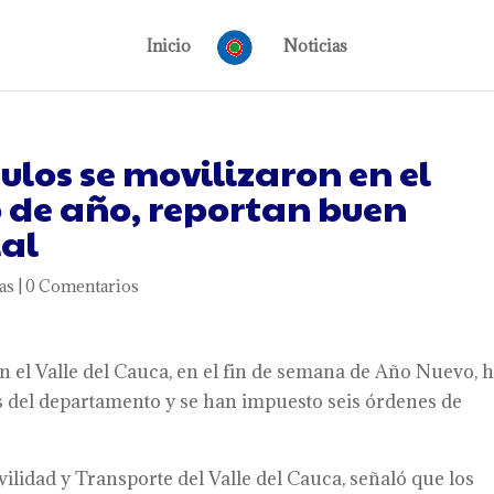
Inicio
Noticias
ulos se movilizaron en el
o de año, reportan buen
al
as
|
0 Comentarios
en el Valle del Cauca, en el fin de semana de Año Nuevo, 
as del departamento y se han impuesto seis órdenes de
lidad y Transporte del Valle del Cauca, señaló que los