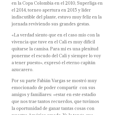
en la Copa Colombia en el 2010, Superliga en
el 2014, torneo apertura en 2015 y líder
indiscutible del plante, estuvo muy feliz en la
jornada reviviendo sus grandes gestas.
«La verdad siento que en el caso mío con la
vivencia que tuve en el Cali es muy difícil
quitarse la camisa. Para mí es una plenitud
ponerme el escudo del Cali y siempre lo voy
a tener puesto», expresó el eterno capitán
azucarero.
Por su parte Fabián Vargas se mostró muy
emocionado de poder compartir con sus
amigos y familiares: «estar en este estadio
que nos trae tantos recuerdos, que tuvimos
la oportunidad de ganar tantas cosas con