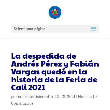
Seleccionar página
La despedida de
Andrés Pérez y Fabián
Vargas quedó en la
historia de la Feria de
Cali 2021
por
noticiascalistereofm
|
Dic 31, 2021
|
Noticias
|
0
Comentarios