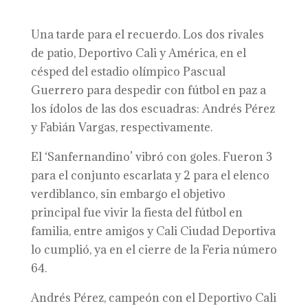
Una tarde para el recuerdo. Los dos rivales
de patio, Deportivo Cali y América, en el
césped del estadio olímpico Pascual
Guerrero para despedir con fútbol en paz a
los ídolos de las dos escuadras: Andrés Pérez
y Fabián Vargas, respectivamente.
El ‘Sanfernandino’ vibró con goles. Fueron 3
para el conjunto escarlata y 2 para el elenco
verdiblanco, sin embargo el objetivo
principal fue vivir la fiesta del fútbol en
familia, entre amigos y Cali Ciudad Deportiva
lo cumplió, ya en el cierre de la Feria número
64.
Andrés Pérez, campeón con el Deportivo Cali