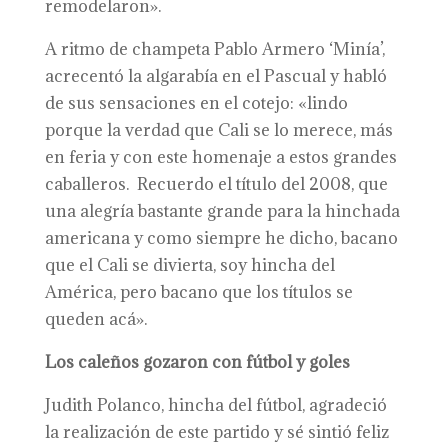
remodelaron».
A ritmo de champeta Pablo Armero ‘Minía’,
acrecentó la algarabía en el Pascual y habló
de sus sensaciones en el cotejo: «lindo
porque la verdad que Cali se lo merece, más
en feria y con este homenaje a estos grandes
caballeros. Recuerdo el título del 2008, que
una alegría bastante grande para la hinchada
americana y como siempre he dicho, bacano
que el Cali se divierta, soy hincha del
América, pero bacano que los títulos se
queden acá».
Los caleños gozaron con fútbol y goles
Judith Polanco, hincha del fútbol, agradeció
la realización de este partido y sé sintió feliz