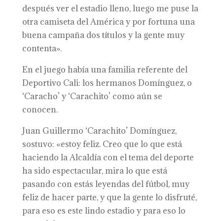
después ver el estadio lleno, luego me puse la
otra camiseta del América y por fortuna una
buena campaña dos títulos y la gente muy
contenta».
En el juego había una familia referente del
Deportivo Cali: los hermanos Domínguez, o
‘Caracho’ y ‘Carachito’ como aún se
conocen.
Juan Guillermo ‘Carachito’ Domínguez,
sostuvo: «estoy feliz. Creo que lo que está
haciendo la Alcaldía con el tema del deporte
ha sido espectacular, mira lo que está
pasando con estás leyendas del fútbol, muy
feliz de hacer parte, y que la gente lo disfruté,
para eso es este lindo estadio y para eso lo