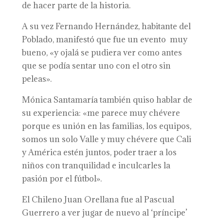
de hacer parte de la historia.
A su vez Fernando Hernández, habitante del
Poblado, manifestó que fue un evento muy
bueno, «y ojalá se pudiera ver como antes
que se podía sentar uno con el otro sin
peleas».
Mónica Santamaría también quiso hablar de
su experiencia: «me parece muy chévere
porque es unión en las familias, los equipos,
somos un solo Valle y muy chévere que Cali
y América estén juntos, poder traer a los
niños con tranquilidad e inculcarles la
pasión por el fútbol».
El Chileno Juan Orellana fue al Pascual
Guerrero a ver jugar de nuevo al ‘príncipe’