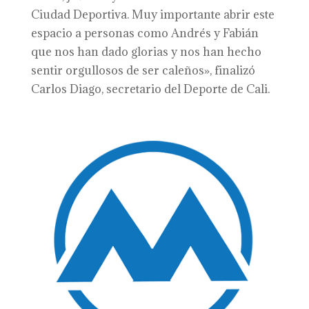
Ciudad Deportiva. Muy importante abrir este
espacio a personas como Andrés y Fabián
que nos han dado glorias y nos han hecho
sentir orgullosos de ser caleños», finalizó
Carlos Diago, secretario del Deporte de Cali.