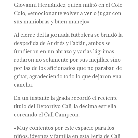
Giovanni Hernández, quién militó en el Colo
Colo, «emocionante volver a verlo jugar con
sus maniobras y buen manejo».
Al cierre del la jornada futbolera se brindó la
despedida de Andrés y Fabián, ambos se
fundieron en un abrazo y varias lágrimas
rodaron no solamente por sus mejillas, sino
por las de los aficionados que no paraban de
gritar, agradeciendo todo lo que dejaron ena
cancha.
En un instante la grada recordó el reciente
título del Deportivo Cali, la décima estrella
coreando el Cali Campeón.
«Muy contentos por este espacio para los
niños, jóvenes y familia en esta Feria de Cali