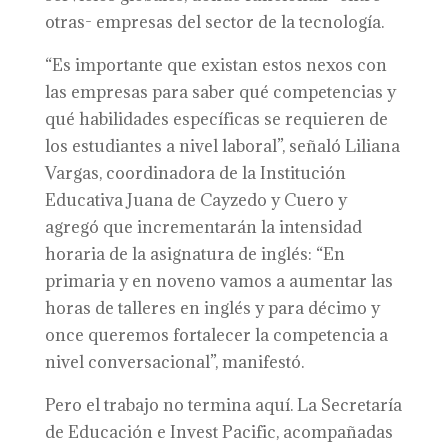
otras- empresas del sector de la tecnología.
“Es importante que existan estos nexos con
las empresas para saber qué competencias y
qué habilidades específicas se requieren de
los estudiantes a nivel laboral”, señaló Liliana
Vargas, coordinadora de la Institución
Educativa Juana de Cayzedo y Cuero y
agregó que incrementarán la intensidad
horaria de la asignatura de inglés: “En
primaria y en noveno vamos a aumentar las
horas de talleres en inglés y para décimo y
once queremos fortalecer la competencia a
nivel conversacional”, manifestó.
Pero el trabajo no termina aquí. La Secretaría
de Educación e Invest Pacific, acompañadas