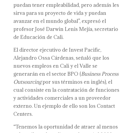
puedan tener empleabilidad, pero además les
sirva para su proyecto de vida y puedan
avanzar en el mundo global”, expresó el
profesor José Darwin Lenis Mejía, secretario
de Educación de Cali.
El director ejecutivo de Invest Pacific,
Alejandro Ossa Cárdenas, señaló que los
nuevos empleos en Cali y el Valle se
generarán en el sector BPO (
Business Process
Outsourcing
por sus términos en inglés), el
cual consiste en la contratación de funciones
y actividades comerciales a un proveedor
externo. Un ejemplo de ello son los Contact
Centers.
“Tenemos la oportunidad de atraer al menos