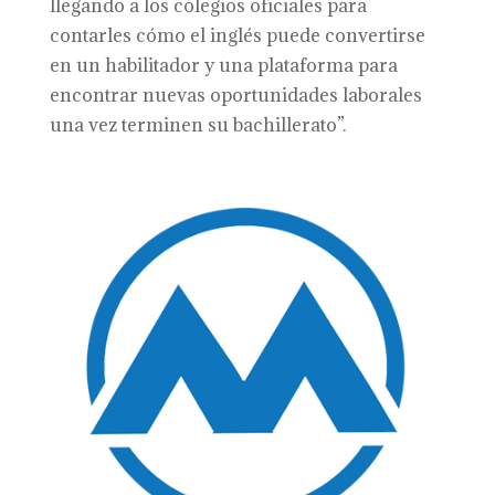
llegando a los colegios oficiales para
contarles cómo el inglés puede convertirse
en un habilitador y una plataforma para
encontrar nuevas oportunidades laborales
una vez terminen su bachillerato”.