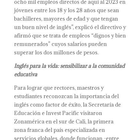
ocho mil empleos directos de aquí al 2023 en
jóvenes entre los 18 y los 28 años que sean
bachilleres, mayores de edad y que tengan
un buen nivel de inglés”, explicó el directivo y
afirmó que se trata de empleos “dignos y bien
remunerados” cuyos salarios pueden
superar los dos millones de pesos.
Inglés para la vida: sensibilizar a la comunidad
educativa
Para lograr que rectores, maestros y
estudiantes reconozcan la importancia del
inglés como factor de éxito, la Secretaría de
Educación e Invest Pacific visitaron
Zonamérica en el sur de Cali, la primera
zona franca del país especializada en
servicios globales, donde funcionan -entre