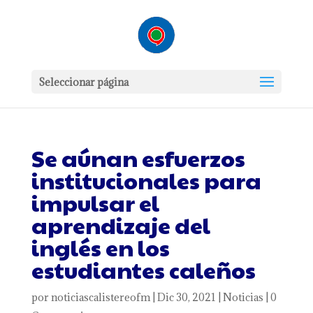
Seleccionar página
Se aúnan esfuerzos
institucionales para
impulsar el
aprendizaje del
inglés en los
estudiantes caleños
por
noticiascalistereofm
|
Dic 30, 2021
|
Noticias
|
0