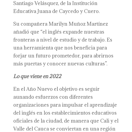
Santiago Velásquez, de la Institución
Educativa Juana de Caycedo y Cuero.
Su compañera Marilyn Muñoz Martínez
añadió que “el inglés expande nuestras
fronteras a nivel de estudio y de trabajo. Es
una herramienta que nos beneficia para
forjar un futuro prometedor, para abrirnos
más puertas y conocer nuevas culturas”.
Lo que viene en 2022
En el Año Nuevo el objetivo es seguir
aunando esfuerzos con diferentes
organizaciones para impulsar el aprendizaje
del inglés en los establecimientos educativos
oficiales de la ciudad, de manera que Cali y el
Valle del Cauca se conviertan en una región