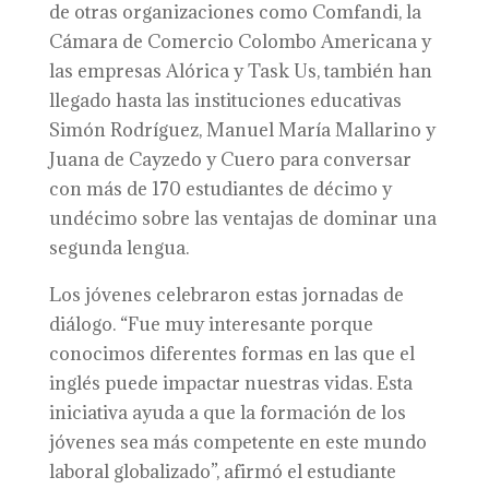
de otras organizaciones como Comfandi, la
Cámara de Comercio Colombo Americana y
las empresas Alórica y Task Us, también han
llegado hasta las instituciones educativas
Simón Rodríguez, Manuel María Mallarino y
Juana de Cayzedo y Cuero para conversar
con más de 170 estudiantes de décimo y
undécimo sobre las ventajas de dominar una
segunda lengua.
Los jóvenes celebraron estas jornadas de
diálogo. “Fue muy interesante porque
conocimos diferentes formas en las que el
inglés puede impactar nuestras vidas. Esta
iniciativa ayuda a que la formación de los
jóvenes sea más competente en este mundo
laboral globalizado”, afirmó el estudiante