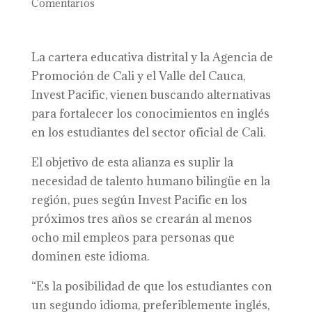
Comentarios
La cartera educativa distrital y la Agencia de
Promoción de Cali y el Valle del Cauca,
Invest Pacific, vienen buscando alternativas
para fortalecer los conocimientos en inglés
en los estudiantes del sector oficial de Cali.
El objetivo de esta alianza es suplir la
necesidad de talento humano bilingüe en la
región, pues según Invest Pacific en los
próximos tres años se crearán al menos
ocho mil empleos para personas que
dominen este idioma.
“Es la posibilidad de que los estudiantes con
un segundo idioma, preferiblemente inglés,