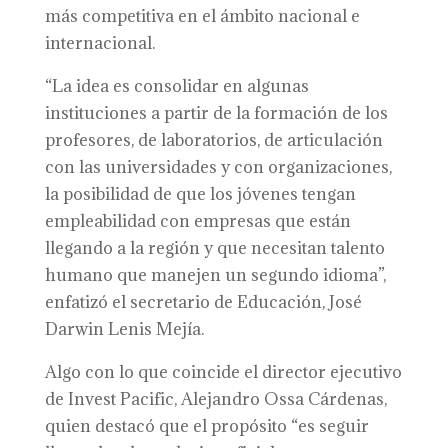
más competitiva en el ámbito nacional e
internacional.
“La idea es consolidar en algunas
instituciones a partir de la formación de los
profesores, de laboratorios, de articulación
con las universidades y con organizaciones,
la posibilidad de que los jóvenes tengan
empleabilidad con empresas que están
llegando a la región y que necesitan talento
humano que manejen un segundo idioma”,
enfatizó el secretario de Educación, José
Darwin Lenis Mejía.
Algo con lo que coincide el director ejecutivo
de Invest Pacific, Alejandro Ossa Cárdenas,
quien destacó que el propósito “es seguir