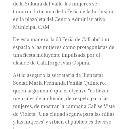
de la Sultana del Valle, las mujeres se
tomaron la tarima de la Feria de la Inclusión,
en la plazoleta del Centro Administrativo
Municipal CAM.
De esta manera, la 63 Feria de Cali abrió un
espacio a las mujeres como protagonistas de
una fiesta incluyente impulsada por el
alcalde de Cali, Jorge Iván Ospina.
Así lo aseguró la secretaria de Bienestar
Social, María Fernanda Penilla Quintero,
quien argumentó que el objetivo “es llevar
mensajes de inclusión, de respeto para las
mujeres, de mostrar la campaña Cali se Viste
de Violeta ‘Una ciudad segura para las niñas
y las mujeres’ y si bien el público es diverso,