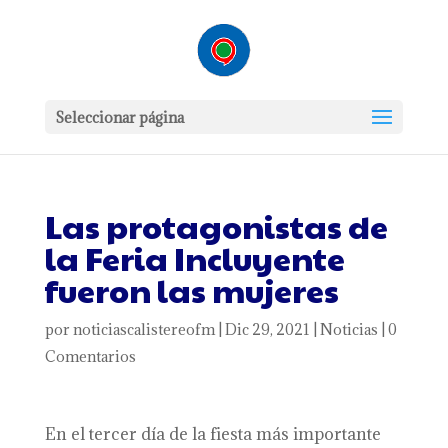
Seleccionar página
Las protagonistas de
la Feria Incluyente
fueron las mujeres
por
noticiascalistereofm
|
Dic 29, 2021
|
Noticias
|
0
Comentarios
En el tercer día de la fiesta más importante