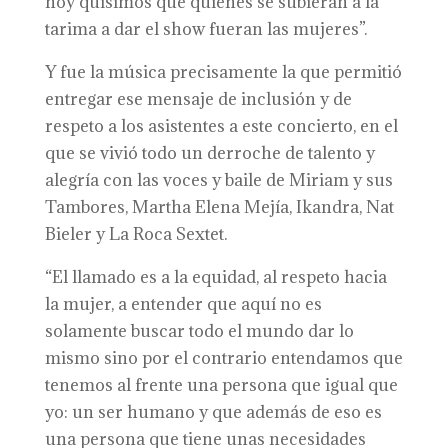
hoy quisimos que quienes se subieran a la
tarima a dar el show fueran las mujeres”.
Y fue la música precisamente la que permitió
entregar ese mensaje de inclusión y de
respeto a los asistentes a este concierto, en el
que se vivió todo un derroche de talento y
alegría con las voces y baile de Miriam y sus
Tambores, Martha Elena Mejía, Ikandra, Nat
Bieler y La Roca Sextet.
“El llamado es a la equidad, al respeto hacia
la mujer, a entender que aquí no es
solamente buscar todo el mundo dar lo
mismo sino por el contrario entendamos que
tenemos al frente una persona que igual que
yo: un ser humano y que además de eso es
una persona que tiene unas necesidades