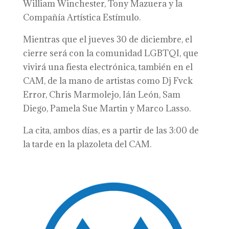
William Winchester, Tony Mazuera y la
Compañía Artística Estímulo.
Mientras que el jueves 30 de diciembre, el
cierre será con la comunidad LGBTQI, que
vivirá una fiesta electrónica, también en el
CAM, de la mano de artistas como Dj Fvck
Error, Chris Marmolejo, Ián León, Sam
Diego, Pamela Sue Martin y Marco Lasso.
La cita, ambos días, es a partir de las 3:00 de
la tarde en la plazoleta del CAM.