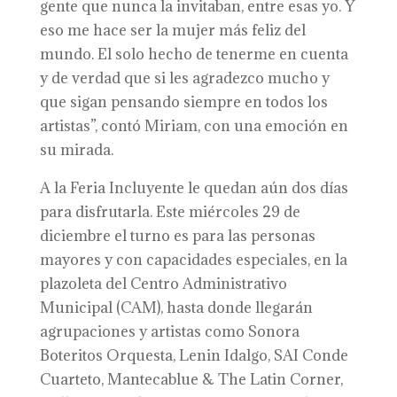
gente que nunca la invitaban, entre esas yo. Y
eso me hace ser la mujer más feliz del
mundo. El solo hecho de tenerme en cuenta
y de verdad que si les agradezco mucho y
que sigan pensando siempre en todos los
artistas”, contó Miriam, con una emoción en
su mirada.
A la Feria Incluyente le quedan aún dos días
para disfrutarla. Este miércoles 29 de
diciembre el turno es para las personas
mayores y con capacidades especiales, en la
plazoleta del Centro Administrativo
Municipal (CAM), hasta donde llegarán
agrupaciones y artistas como Sonora
Boteritos Orquesta, Lenin Idalgo, SAI Conde
Cuarteto, Mantecablue & The Latin Corner,