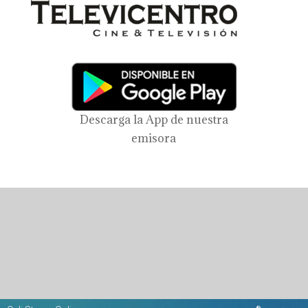
Descarga la App de nuestra
emisora