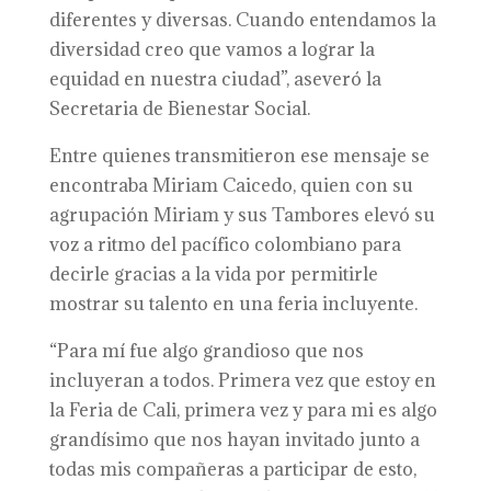
diferentes y diversas. Cuando entendamos la
diversidad creo que vamos a lograr la
equidad en nuestra ciudad”, aseveró la
Secretaria de Bienestar Social.
Entre quienes transmitieron ese mensaje se
encontraba Miriam Caicedo, quien con su
agrupación Miriam y sus Tambores elevó su
voz a ritmo del pacífico colombiano para
decirle gracias a la vida por permitirle
mostrar su talento en una feria incluyente.
“Para mí fue algo grandioso que nos
incluyeran a todos. Primera vez que estoy en
la Feria de Cali, primera vez y para mi es algo
grandísimo que nos hayan invitado junto a
todas mis compañeras a participar de esto,