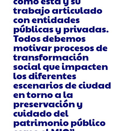
como esta y su
trabajo articulado
con entidades
públicas y privadas.
Todos debemos
motivar procesos de
transformación
social que impacten
los diferentes
escenarios de ciudad
en torno a la
preservación y
cuidado del
patrimonio público