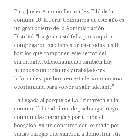
Para Javier Antonio Bermúdez, Edil de la
comuna 10, la Feria Comunera de este año es
un gran acierto de la Administración
Distrital. “La gente está feliz, pues aquí se
congregaron habitantes de casi todos los 18
barrios que componen este sector del
suroriente. Adicionalmente también hay
muchos comerciantes y trabajadores
informales que hoy ven esta feria como una
oportunidad para volver a salir adelante”.
La llegada al parque de La Primavera en la
comuna 11 fue al ritmo de pachanga, luego
continuó la charanga y por último el
boogaloo, en un concurso conformado por
varias parejas que salieron a demostrar sus