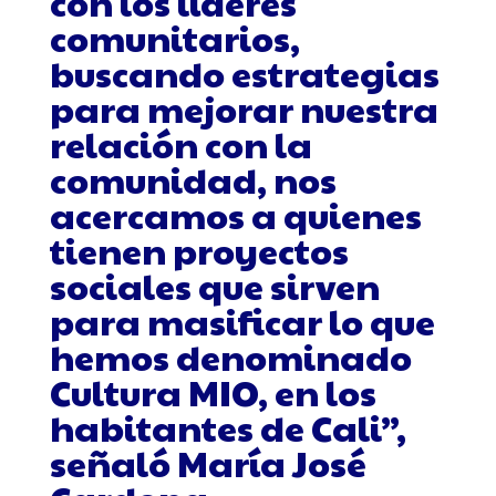
con los líderes
comunitarios,
buscando estrategias
para mejorar nuestra
relación con la
comunidad, nos
acercamos a quienes
tienen proyectos
sociales que sirven
para masificar lo que
hemos denominado
Cultura MIO, en los
habitantes de Cali”,
señaló María José