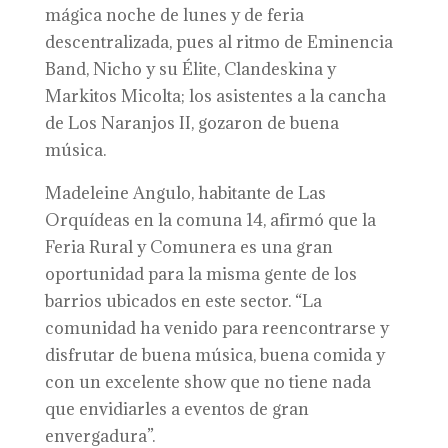
mágica noche de lunes y de feria
descentralizada, pues al ritmo de Eminencia
Band, Nicho y su Élite, Clandeskina y
Markitos Micolta; los asistentes a la cancha
de Los Naranjos II, gozaron de buena
música.
Madeleine Angulo, habitante de Las
Orquídeas en la comuna 14, afirmó que la
Feria Rural y Comunera es una gran
oportunidad para la misma gente de los
barrios ubicados en este sector. “La
comunidad ha venido para reencontrarse y
disfrutar de buena música, buena comida y
con un excelente show que no tiene nada
que envidiarles a eventos de gran
envergadura”.