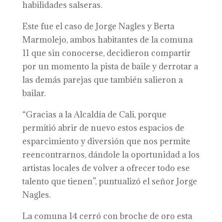
habilidades salseras.
Este fue el caso de Jorge Nagles y Berta
Marmolejo, ambos habitantes de la comuna
11 que sin conocerse, decidieron compartir
por un momento la pista de baile y derrotar a
las demás parejas que también salieron a
bailar.
“Gracias a la Alcaldía de Cali, porque
permitió abrir de nuevo estos espacios de
esparcimiento y diversión que nos permite
reencontrarnos, dándole la oportunidad a los
artistas locales de volver a ofrecer todo ese
talento que tienen”, puntualizó el señor Jorge
Nagles.
La comuna 14 cerró con broche de oro esta