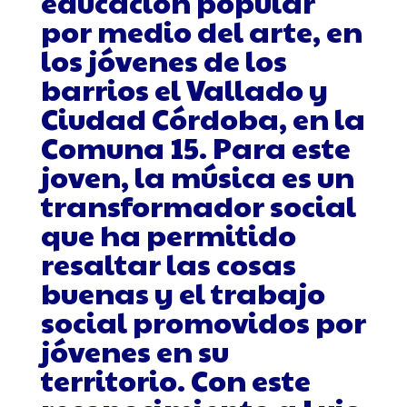
educación popular
por medio del arte, en
los jóvenes de los
barrios el Vallado y
Ciudad Córdoba, en la
Comuna 15. Para este
joven, la música es un
transformador social
que ha permitido
resaltar las cosas
buenas y el trabajo
social promovidos por
jóvenes en su
territorio. Con este