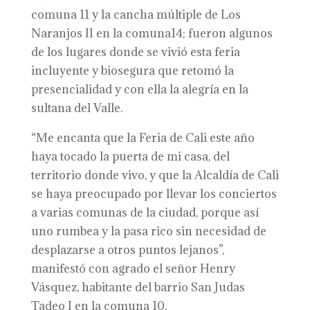
comuna 11 y la cancha múltiple de Los
Naranjos II en la comuna14; fueron algunos
de los lugares donde se vivió esta feria
incluyente y biosegura que retomó la
presencialidad y con ella la alegría en la
sultana del Valle.
“Me encanta que la Feria de Cali este año
haya tocado la puerta de mi casa, del
territorio donde vivo, y que la Alcaldía de Cali
se haya preocupado por llevar los conciertos
a varias comunas de la ciudad, porque así
uno rumbea y la pasa rico sin necesidad de
desplazarse a otros puntos lejanos”,
manifestó con agrado el señor Henry
Vásquez, habitante del barrio San Judas
Tadeo I en la comuna 10.