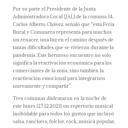
Por su parte el Presidente de la Junta
Administradora Local (JAL) de la comuna 14,
Carlos Alberto Chávez, señaló que “esta Feria
Rural y Comunera representa para muchos
un renacer, una luz en el camino después de
tantas dificultades que se vivieron durante la
pandemia. Este hermoso encuentro no solo
significa la reactivación económica para los
comerciantes de la zona, sino también la
reactivación emocional para integrarnos
nuevamente y compartir”.
Tres comunas disfrutaron en la noche de
este lunes (27.12.2021) un repertorio musical
inolvidable para todos los gustos que incluyó
salsa, ranchera, folclor, rock, música popular,