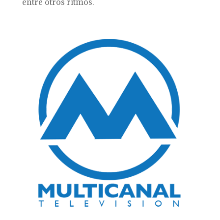
entre otros ritmos.