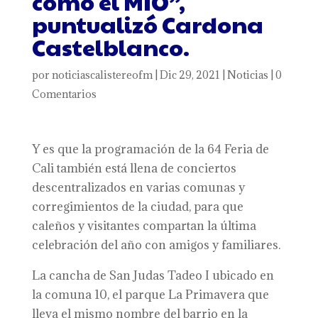
como el MIO”,
puntualizó Cardona
Castelblanco.
por
noticiascalistereofm
|
Dic 29, 2021
|
Noticias
|
0
Comentarios
Y es que la programación de la 64 Feria de
Cali también está llena de conciertos
descentralizados en varias comunas y
corregimientos de la ciudad, para que
caleños y visitantes compartan la última
celebración del año con amigos y familiares.
La cancha de San Judas Tadeo I ubicado en
la comuna 10, el parque La Primavera que
lleva el mismo nombre del barrio en la