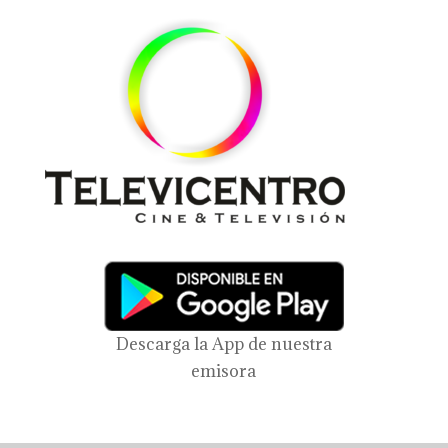
Descarga la App de nuestra
emisora