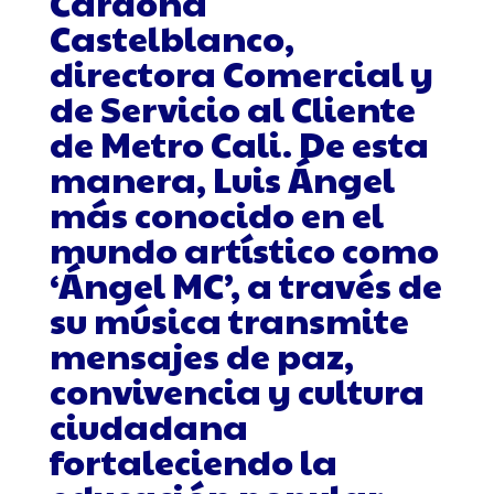
Cardona
Castelblanco,
directora Comercial y
de Servicio al Cliente
de Metro Cali. De esta
manera, Luis Ángel
más conocido en el
mundo artístico como
‘Ángel MC’, a través de
su música transmite
mensajes de paz,
convivencia y cultura
ciudadana
fortaleciendo la