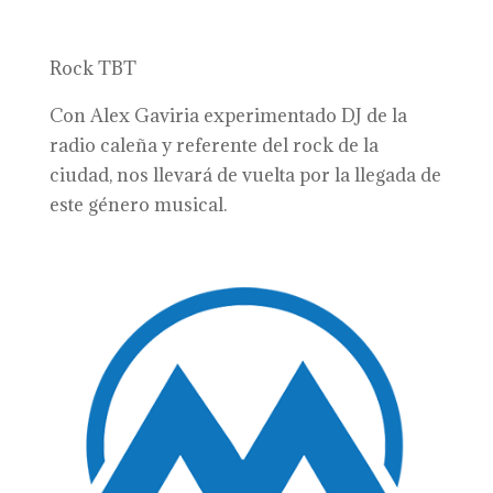
Rock TBT
Con Alex Gaviria experimentado DJ de la
radio caleña y referente del rock de la
ciudad, nos llevará de vuelta por la llegada de
este género musical.