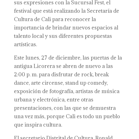
sus expresiones con la Sucursal Fest, el
festival que está realizando la Secretaría de
Cultura de Cali para reconocer la
importancia de brindar nuevos espacios al
talento local y sus diferentes propuestas
artísticas.
Este lunes, 27 de diciembre, las puertas de la
antigua Licorera se abren de nuevo a las
2:00 p. m. para disfrutar de rock, break
dance, arte circense, stand up comedy,
exposición de fotografía, artistas de música
urbana y electrónica, entre otras
presentaciones, con las que se demuestra
una vez más, porque Cali es todo un pueblo
que inspira cultura.
El secretario Distrital de Cultura, Ronald