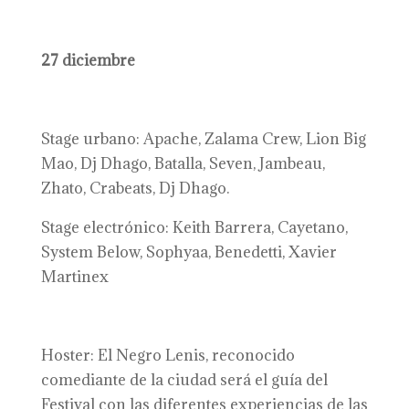
27 diciembre
Stage urbano: Apache, Zalama Crew, Lion Big
Mao, Dj Dhago, Batalla, Seven, Jambeau,
Zhato, Crabeats, Dj Dhago.
Stage electrónico: Keith Barrera, Cayetano,
System Below, Sophyaa, Benedetti, Xavier
Martinex
Hoster: El Negro Lenis, reconocido
comediante de la ciudad será el guía del
Festival con las diferentes experiencias de las