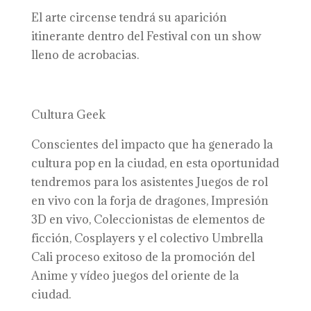
El arte circense tendrá su aparición
itinerante dentro del Festival con un show
lleno de acrobacias.
Cultura Geek
Conscientes del impacto que ha generado la
cultura pop en la ciudad, en esta oportunidad
tendremos para los asistentes Juegos de rol
en vivo con la forja de dragones, Impresión
3D en vivo, Coleccionistas de elementos de
ficción, Cosplayers y el colectivo Umbrella
Cali proceso exitoso de la promoción del
Anime y vídeo juegos del oriente de la
ciudad.