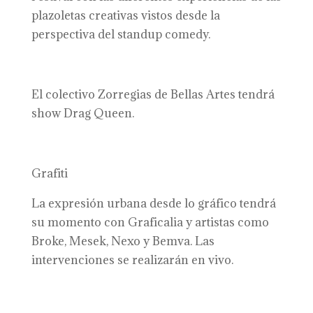
plazoletas creativas vistos desde la
perspectiva del standup comedy.
El colectivo Zorregias de Bellas Artes tendrá
show Drag Queen.
Grafiti
La expresión urbana desde lo gráfico tendrá
su momento con Graficalia y artistas como
Broke, Mesek, Nexo y Bemva. Las
intervenciones se realizarán en vivo.