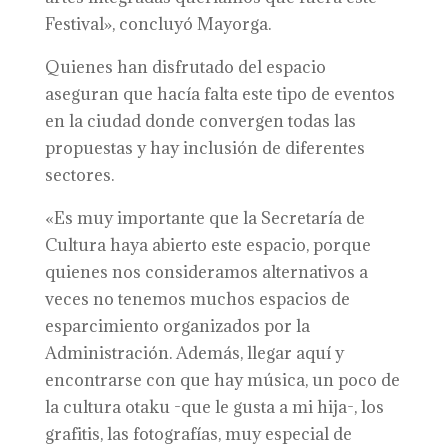
Festival», concluyó Mayorga.
Quienes han disfrutado del espacio
aseguran que hacía falta este tipo de eventos
en la ciudad donde convergen todas las
propuestas y hay inclusión de diferentes
sectores.
«Es muy importante que la Secretaría de
Cultura haya abierto este espacio, porque
quienes nos consideramos alternativos a
veces no tenemos muchos espacios de
esparcimiento organizados por la
Administración. Además, llegar aquí y
encontrarse con que hay música, un poco de
la cultura otaku -que le gusta a mi hija-, los
grafitis, las fotografías, muy especial de