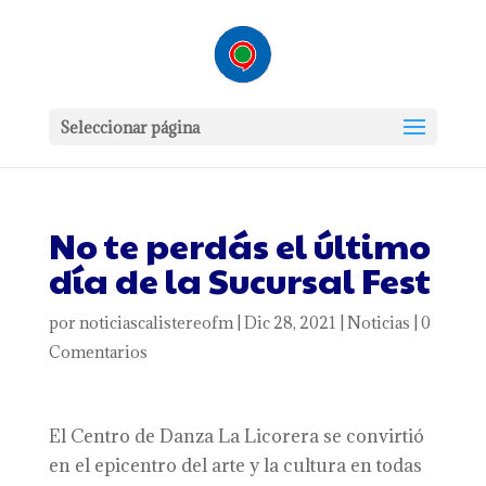
Seleccionar página
No te perdás el último
día de la Sucursal Fest
por
noticiascalistereofm
|
Dic 28, 2021
|
Noticias
|
0
Comentarios
El Centro de Danza La Licorera se convirtió
en el epicentro del arte y la cultura en todas