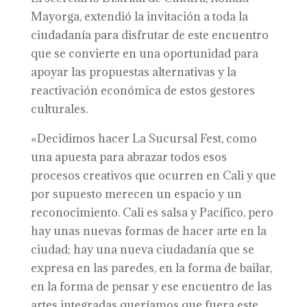
Mayorga, extendió la invitación a toda la
ciudadanía para disfrutar de este encuentro
que se convierte en una oportunidad para
apoyar las propuestas alternativas y la
reactivación económica de estos gestores
culturales.
«Decidimos hacer La Sucursal Fest, como
una apuesta para abrazar todos esos
procesos creativos que ocurren en Cali y que
por supuesto merecen un espacio y un
reconocimiento. Cali es salsa y Pacífico, pero
hay unas nuevas formas de hacer arte en la
ciudad; hay una nueva ciudadanía que se
expresa en las paredes, en la forma de bailar,
en la forma de pensar y ese encuentro de las
artes integradas queríamos que fuera este