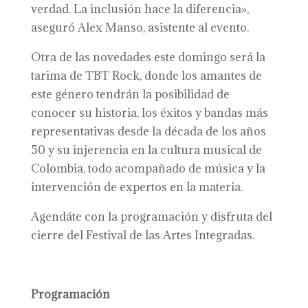
verdad. La inclusión hace la diferencia»,
aseguró Alex Manso, asistente al evento.
Otra de las novedades este domingo será la
tarima de TBT Rock, donde los amantes de
este género tendrán la posibilidad de
conocer su historia, los éxitos y bandas más
representativas desde la década de los años
50 y su injerencia en la cultura musical de
Colombia, todo acompañado de música y la
intervención de expertos en la materia.
Agendáte con la programación y disfruta del
cierre del Festival de las Artes Integradas.
Programación