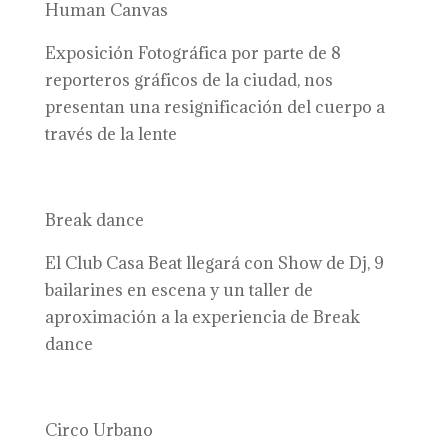
Human Canvas
Exposición Fotográfica por parte de 8
reporteros gráficos de la ciudad, nos
presentan una resignificación del cuerpo a
través de la lente
Break dance
El Club Casa Beat llegará con Show de Dj, 9
bailarines en escena y un taller de
aproximación a la experiencia de Break
dance
Circo Urbano