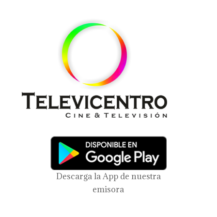
Descarga la App de nuestra
emisora