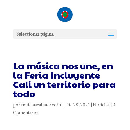
Seleccionar página
La música nos une, en
la Feria Incluyente
Cali un territorio para
todo
por
noticiascalistereofm
|
Dic 28, 2021
|
Noticias
|
0
Comentarios