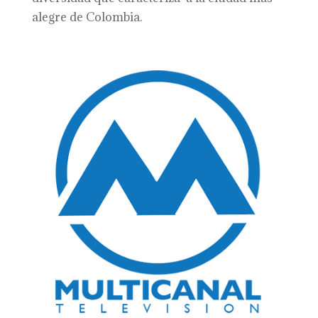
alegre de Colombia.