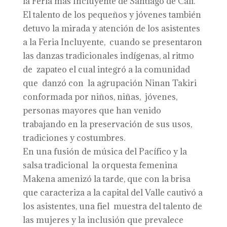
la Feria más Incluyente de Santiago de Cali.
El talento de los pequeños y jóvenes también
detuvo la mirada y atención de los asistentes
a la Feria Incluyente, cuando se presentaron
las danzas tradicionales indígenas, al ritmo
de zapateo el cual integró a la comunidad
que danzó con la agrupación Ninan Takiri
conformada por niños, niñas, jóvenes,
personas mayores que han venido
trabajando en la preservación de sus usos,
tradiciones y costumbres.
En una fusión de música del Pacífico y la
salsa tradicional la orquesta femenina
Makena amenizó la tarde, que con la brisa
que caracteriza a la capital del Valle cautivó a
los asistentes, una fiel muestra del talento de
las mujeres y la inclusión que prevalece