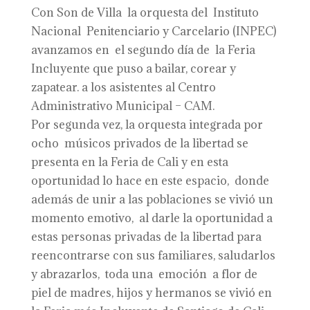
Con Son de Villa la orquesta del Instituto
Nacional Penitenciario y Carcelario (INPEC)
avanzamos en el segundo día de la Feria
Incluyente que puso a bailar, corear y
zapatear. a los asistentes al Centro
Administrativo Municipal – CAM.
Por segunda vez, la orquesta integrada por
ocho músicos privados de la libertad se
presenta en la Feria de Cali y en esta
oportunidad lo hace en este espacio, donde
además de unir a las poblaciones se vivió un
momento emotivo, al darle la oportunidad a
estas personas privadas de la libertad para
reencontrarse con sus familiares, saludarlos
y abrazarlos, toda una emoción a flor de
piel de madres, hijos y hermanos se vivió en