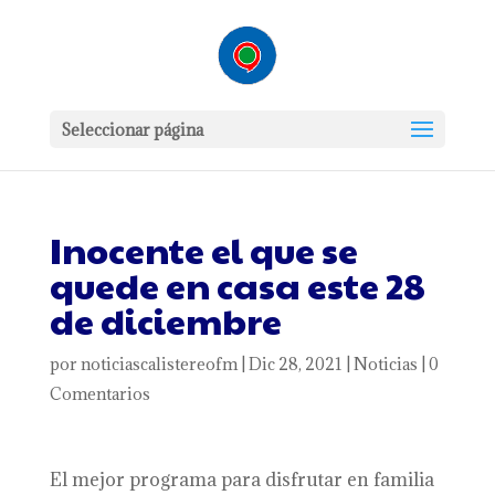
Seleccionar página
Inocente el que se
quede en casa este 28
de diciembre
por
noticiascalistereofm
|
Dic 28, 2021
|
Noticias
|
0
Comentarios
El mejor programa para disfrutar en familia