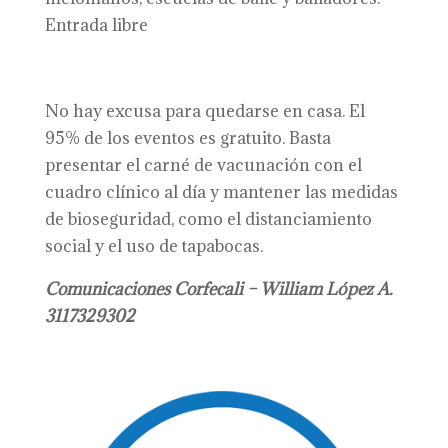
Entrada libre
No hay excusa para quedarse en casa. El
95% de los eventos es gratuito. Basta
presentar el carné de vacunación con el
cuadro clínico al día y mantener las medidas
de bioseguridad, como el distanciamiento
social y el uso de tapabocas.
Comunicaciones Corfecali – William López A.
3117329302