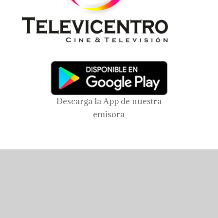
Descarga la App de nuestra
emisora