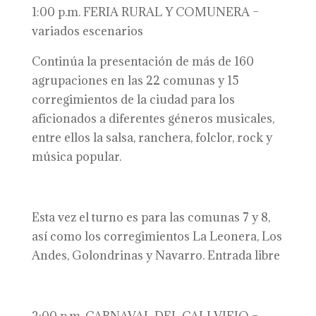
1:00 p.m. FERIA RURAL Y COMUNERA –
variados escenarios
Continúa la presentación de más de 160
agrupaciones en las 22 comunas y 15
corregimientos de la ciudad para los
aficionados a diferentes géneros musicales,
entre ellos la salsa, ranchera, folclor, rock y
música popular.
Esta vez el turno es para las comunas 7 y 8,
así como los corregimientos La Leonera, Los
Andes, Golondrinas y Navarro. Entrada libre