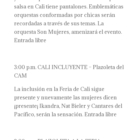
salsa en Cali tiene pantalones. Emblemáticas
orquestas conformadas por chicas serán
recordadas a través de sus temas. La
orquesta Son Mujeres, amenizará el evento.
Entrada libre
3:00 p.m. CALI INCLUYENTE – Plazoleta del
CAM
La inclusión en la Feria de Cali sigue
presente y nuevamente las mujeres dicen
¡presente¡ Ikandra, Nat Bieler y Cantares del
Pacífico, serán la sensación. Entrada libre