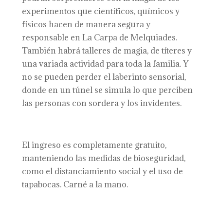
experimentos que científicos, químicos y
físicos hacen de manera segura y
responsable en La Carpa de Melquiades.
También habrá talleres de magia, de títeres y
una variada actividad para toda la familia. Y
no se pueden perder el laberinto sensorial,
donde en un túnel se simula lo que perciben
las personas con sordera y los invidentes.
El ingreso es completamente gratuito,
manteniendo las medidas de bioseguridad,
como el distanciamiento social y el uso de
tapabocas. Carné a la mano.