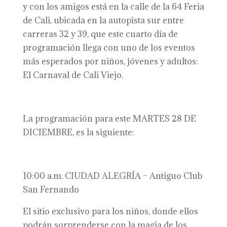
y con los amigos está en la calle de la 64 Feria
de Cali, ubicada en la autopista sur entre
carreras 32 y 39, que este cuarto día de
programación llega con uno de los eventos
más esperados por niños, jóvenes y adultos:
El Carnaval de Cali Viejo.
La programación para este MARTES 28 DE
DICIEMBRE, es la siguiente:
10:00 a.m. CIUDAD ALEGRÍA – Antiguo Club
San Fernando
El sitio exclusivo para los niños, donde ellos
podrán sorprenderse con la magia de los