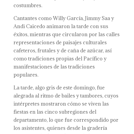
costumbres.
Cantantes como Willy García, Jimmy Saa y
Andi Caicedo animaron la tarde con sus
éxitos, mientras que circularon por las calles
representaciones de paisajes culturales
cafeteros, frutales y de caña de azúcar, así
como tradiciones propias del Pacífico y
manifestaciones de las tradiciones
populares.
La tarde, algo gris de este domingo, fue
alegrada al ritmo de bailes y tambores, cuyos
intérpretes mostraron cómo se viven las
fiestas en las cinco subregiones del
departamento, lo que fue correspondido por
los asistentes, quienes desde la gradería