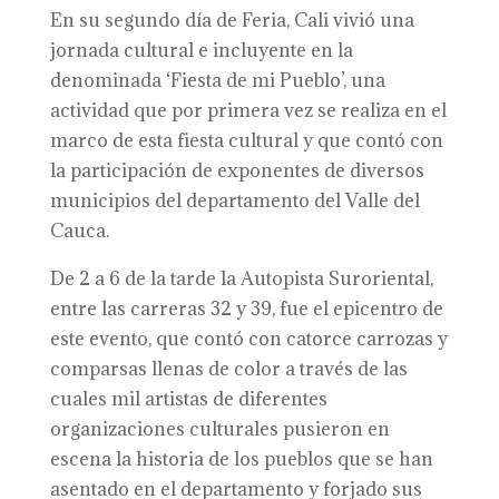
En su segundo día de Feria, Cali vivió una
jornada cultural e incluyente en la
denominada ‘Fiesta de mi Pueblo’, una
actividad que por primera vez se realiza en el
marco de esta fiesta cultural y que contó con
la participación de exponentes de diversos
municipios del departamento del Valle del
Cauca.
De 2 a 6 de la tarde la Autopista Suroriental,
entre las carreras 32 y 39, fue el epicentro de
este evento, que contó con catorce carrozas y
comparsas llenas de color a través de las
cuales mil artistas de diferentes
organizaciones culturales pusieron en
escena la historia de los pueblos que se han
asentado en el departamento y forjado sus