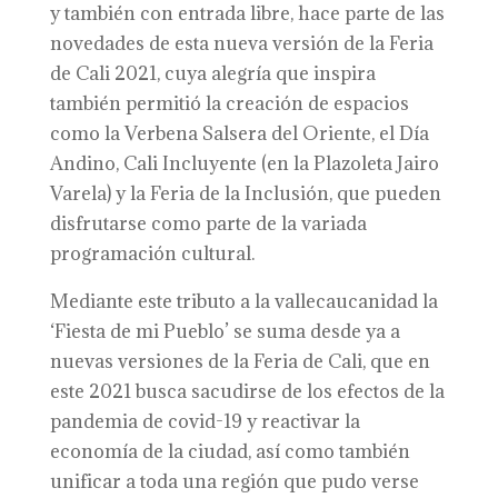
y también con entrada libre, hace parte de las
novedades de esta nueva versión de la Feria
de Cali 2021, cuya alegría que inspira
también permitió la creación de espacios
como la Verbena Salsera del Oriente, el Día
Andino, Cali Incluyente (en la Plazoleta Jairo
Varela) y la Feria de la Inclusión, que pueden
disfrutarse como parte de la variada
programación cultural.
Mediante este tributo a la vallecaucanidad la
‘Fiesta de mi Pueblo’ se suma desde ya a
nuevas versiones de la Feria de Cali, que en
este 2021 busca sacudirse de los efectos de la
pandemia de covid-19 y reactivar la
economía de la ciudad, así como también
unificar a toda una región que pudo verse