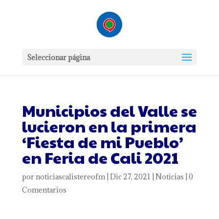
Seleccionar página
Municipios del Valle se
lucieron en la primera
‘Fiesta de mi Pueblo’
en Feria de Cali 2021
por
noticiascalistereofm
|
Dic 27, 2021
|
Noticias
|
0
Comentarios