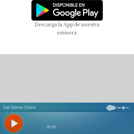
Descarga la App de nuestra
emisora