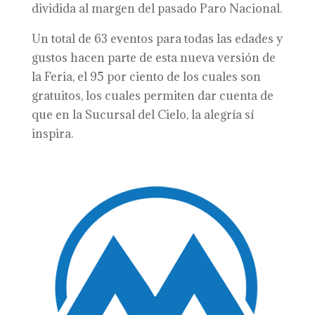
dividida al margen del pasado Paro Nacional.
Un total de 63 eventos para todas las edades y
gustos hacen parte de esta nueva versión de
la Feria, el 95 por ciento de los cuales son
gratuitos, los cuales permiten dar cuenta de
que en la Sucursal del Cielo, la alegría sí
inspira.