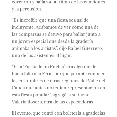
corearon y bailaron al ritmo de las canciones
y la percusión.
“Es increíble que una fiesta sea así de
incluyente. Acabamos de ver cómo una de
las comparsas se detuvo para bailar junto a
un joven especial que desde la gradería
animaba a los artistas”, dijo Rafael Guerrero,
uno de los asistentes al lugar.
“Esta ‘Fiesta de mi Pueblo’ era algo que le
hacía falta a la Feria, porque permite conocer
las costumbres de otras regiones del Valle del
Cauca que antes no tenían representación en
esta fiesta popular”, agregó, a su turno,
Valeria Rosero, otra de las espectadoras.
El evento, que contó con boletería a graderías