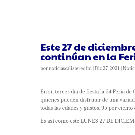
Este 27 de diciembre
continúan en la Fer
por
noticiascalistereofm
|
Dic 27, 2021
|
Notic
En su tercer día de fiesta la 64 Feria de
quienes pueden disfrutar de una variad
todas las edades y gustos, 95 por ciento 
Es así como este LUNES 27 DE DICIEMB