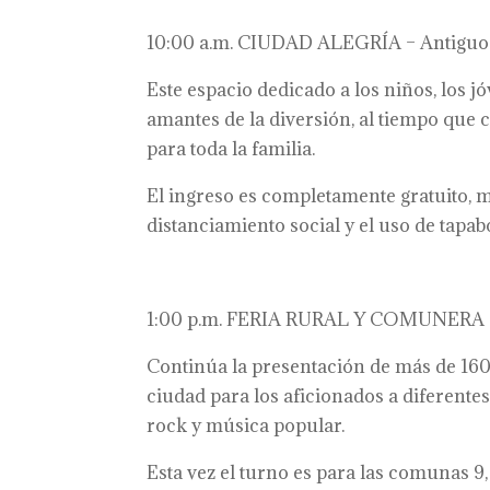
10:00 a.m. CIUDAD ALEGRÍA – Antiguo
Este espacio dedicado a los niños, los j
amantes de la diversión, al tiempo que c
para toda la familia.
El ingreso es completamente gratuito, 
distanciamiento social y el uso de tapab
1:00 p.m. FERIA RURAL Y COMUNERA –
Continúa la presentación de más de 160
ciudad para los aficionados a diferentes 
rock y música popular.
Esta vez el turno es para las comunas 9, 