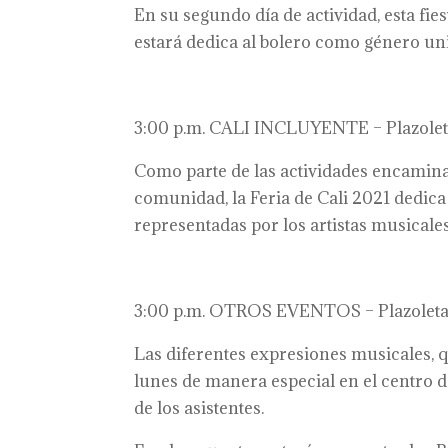
En su segundo día de actividad, esta fies
estará dedica al bolero como género uni
3:00 p.m. CALI INCLUYENTE – Plazole
Como parte de las actividades encaminad
comunidad, la Feria de Cali 2021 dedica 
representadas por los artistas musica
3:00 p.m. OTROS EVENTOS – Plazoleta 
Las diferentes expresiones musicales, q
lunes de manera especial en el centro de 
de los asistentes.