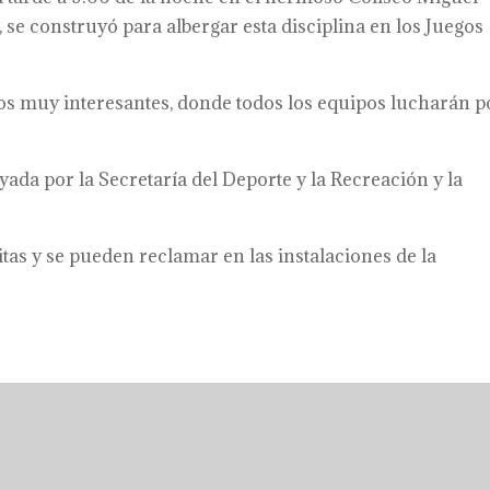
 se construyó para albergar esta disciplina en los Juegos
dos muy interesantes, donde todos los equipos lucharán p
yada por la Secretaría del Deporte y la Recreación y la
tas y se pueden reclamar en las instalaciones de la