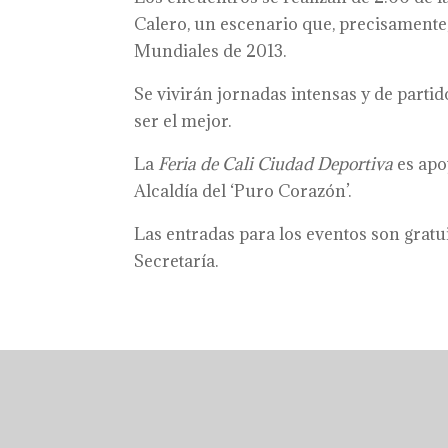
Calero, un escenario que, precisamente,
Mundiales de 2013.
Se vivirán jornadas intensas y de parti
ser el mejor.
La
Feria de Cali Ciudad Deportiva
es apo
Alcaldía del ‘Puro Corazón’.
Las entradas para los eventos son gratui
Secretaría.