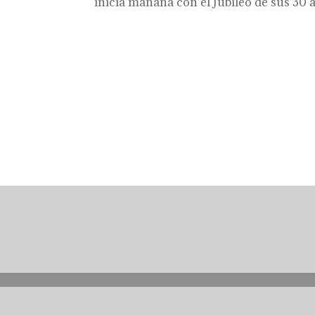
inicia mañana con el Jubileo de sus 30 