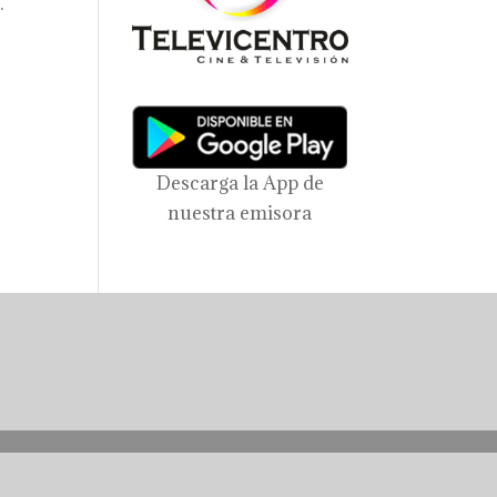
.
Descarga la App de
nuestra emisora