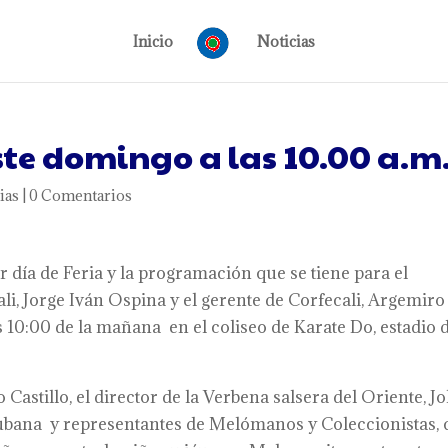
Inicio
Noticias
ste domingo a las 10.00 a.m
ias
|
0 Comentarios
r día de Feria y la programación que se tiene para el
ali, Jorge Iván Ospina y el gerente de Corfecali, Argemiro
 10:00 de la mañana en el coliseo de Karate Do, estadio 
 Castillo, el director de la Verbena salsera del Oriente, J
Cubana y representantes de Melómanos y Coleccionistas,